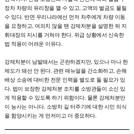
정차 차량의 유리창을 깰 수 있고, 고액의 벌금도 물릴
수 있다. 반면 우리나라에선 먼저 차주에게 차량 이동
을 요청하고, 여의치 않을 땐 강제처분을 설명한 뒤 지
휘대장의 지시를 거쳐야 한다. 위급 상황에서 신속한
법 적용이 어려운 이유다.
강제처분이 남발돼서는 곤란하겠지만, 있으나 마나 한
제도가 돼선 안 된다. 관련 매뉴얼을 간소화하고, 손해
배상 소송에 대비한 전문 인력을 별도로 둘 필요가 있
다. 법이 보장한 강제처분 조치를 소방관들이 소신 있
게 적용할 수 있도록 하기 위함이다. 물론 강제처분만
이 능사는 아니다. 소방차 길 터주기에 대한 시민 의식
을 함양시키는 게 먼저이고 더 중요하다.