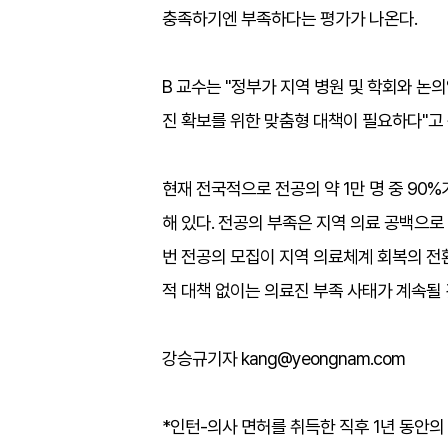
충족하기엔 부족하다는 평가가 나온다.
B 교수는 "정부가 지역 병원 및 학회와 논
진 확보를 위한 맞춤형 대책이 필요하다"고
현재 전국적으로 전공의 약 1만 명 중 90
해 있다. 전공의 부족은 지역 의료 공백으
번 전공의 모집이 지역 의료체계 회복의 전
적 대책 없이는 의료진 부족 사태가 계속될 
강승규기자 kang@yeongnam.com
*인턴-의사 면허를 취득한 직후 1년 동안의