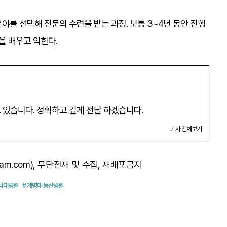
야를 선택해 전문의 수련을 받는 과정. 보통 3~4년 동안 진행
을 배우고 익힌다.
 있습니다. 정확하고 깊게 전달 하겠습니다.
기사 전체보기
am.com), 무단전재 및 수집, 재배포금지
영남대병원
# 계명대 동산병원