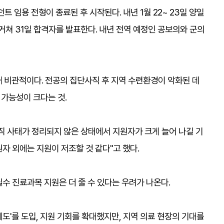
트 임용 전형이 종료된 후 시작된다. 내년 1월 22~ 23일 양일
 거쳐 31일 합격자를 발표한다. 내년 전역 예정인 공보의와 군의
 비관적이다. 전공의 집단사직 후 지역 수련환경이 악화된 데
릴 가능성이 크다는 것.
사직 사태가 정리되지 않은 상태에서 지원자가 크게 늘어 나길 기
원자 외에는 지원이 저조할 것 같다"고 했다.
수 진료과목 지원은 더 줄 수 있다는 우려가 나온다.
제도'를 도입, 지원 기회를 확대했지만, 지역 의료 현장의 기대를