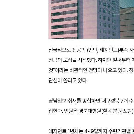
전국적으로 전공의 (인턴, 레지던트)부족 
전공의 모집을 시작했다. 하지만 벌써부터 
것"이라는 비관적인 전망이 나오고 있다. 
관심이 쏠리고 있다.
영남일보 취재를 종합하면 대구경북 7개 수련병
집한다. 인원은 경북대병원(칠곡 분원 포함)이
레지던트 1년차는 4~9일까지 수련기관별 원