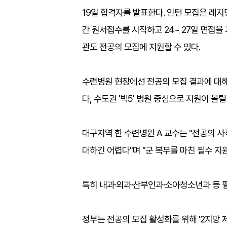
19일 합격자를 발표한다. 인턴 모집은 레지던
간 원서접수를 시작하고 24~ 27일 면접을
관도 전공의 모집에 지원할 수 있다.
수련병원 현장에선 전공의 모집 결과에 대해
다, 수도권 '빅5' 병원 중심으로 지원이 몰
대구지역 한 수련병원 A 교수는 "전공의 
대하긴 어렵다"며 "군 복무를 마친 필수 지
특히 내과·외과·산부인과·소아청소년과 등 필
정부는 전공의 모집 활성화를 위해 '2지망 