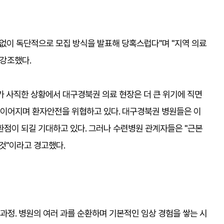
의없이 독단적으로 모집 방식을 발표해 당혹스럽다"며 "지역 의료
 강조했다.
%가 사직한 상황에서 대구경북권 의료 현장은 더 큰 위기에 직면
로 이어지며 환자안전을 위협하고 있다. 대구경북권 병원들은 이
환점이 되길 기대하고 있다. 그러나 수련병원 관계자들은 "근본
것"이라고 경고했다.
 과정. 병원의 여러 과를 순환하며 기본적인 임상 경험을 쌓는 시