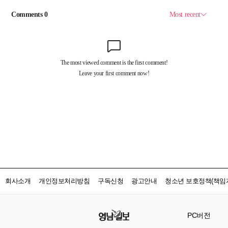
회사소개
개인정보처리방침
구독신청
광고안내
청소년 보호정책(책임자
PC버전