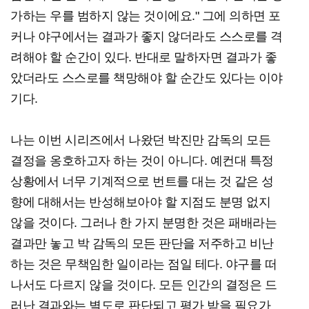
가하는 우를 범하지 않는 것이에요." 그에 의하면 포
커나 야구에서는 결과가 좋지 않더라도 스스로를 격
려해야 할 순간이 있다. 반대로 말하자면 결과가 좋
았더라도 스스로를 책망해야 할 순간도 있다는 이야
기다.
나는 이번 시리즈에서 나왔던 박진만 감독의 모든
결정을 옹호하고자 하는 것이 아니다. 예컨대 특정
상황에서 너무 기계적으로 번트를 대는 것 같은 성
향에 대해서는 반성해보아야 할 지점도 분명 없지
않을 것이다. 그러나 한 가지 분명한 것은 패배라는
결과만 놓고 박 감독의 모든 판단을 저주하고 비난
하는 것은 무책임한 일이라는 점일 테다. 야구를 떠
나서도 다르지 않을 것이다. 모든 인간의 결정은 드
러난 결과와는 별도로 판단되고 평가 받을 필요가