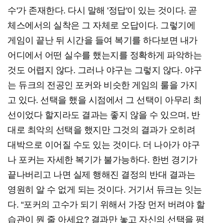
수'가 존재한다. 다시 말해 '정답'이 있는 것이다. 곧
체스에서의 실착은 그 자체로 오답이다. 그렇기에
게임이 끝난 뒤 시간을 들여 복기를 하다보면 내가
어디에서 어떤 실수를 했는지를 정확하게 파악하는
것도 어렵지 않다. 그러나 야구는 그렇지 않다. 야구
는 듀크의 전공인 포커와 비슷한 게임의 룰을 가지
고 있다. 선택을 했을 시점에서 그 선택이 아무리 최
선이었다 할지라도 결과는 좋지 않을 수 있으며, 반
대로 최악의 선택을 했지만 그것의 결과가 오히려
대박으로 이어질 수도 있는 것이다. 더 나아가 야구
나 포커는 자세한 복기가 불가능하다. 한번 경기가
끝나버리고 나면 실제 행해진 결정의 반대 결과는
영원히 알 수 없게 되는 것이다. 거기서 듀크는 잇는
다. “포커의 고수가 되기 위해서 가장 먼저 버려야 할
습관이 뭔 줄 아세요? 결과만 놓고 자신의 선택을 평