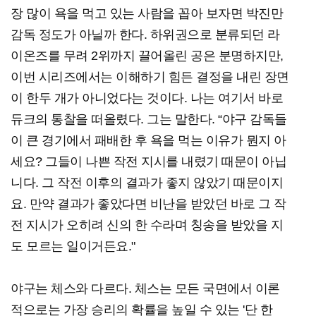
장 많이 욕을 먹고 있는 사람을 꼽아 보자면 박진만
감독 정도가 아닐까 한다. 하위권으로 분류되던 라
이온즈를 무려 2위까지 끌어올린 공은 분명하지만,
이번 시리즈에서는 이해하기 힘든 결정을 내린 장면
이 한두 개가 아니었다는 것이다. 나는 여기서 바로
듀크의 통찰을 떠올렸다. 그는 말한다. “야구 감독들
이 큰 경기에서 패배한 후 욕을 먹는 이유가 뭔지 아
세요? 그들이 나쁜 작전 지시를 내렸기 때문이 아닙
니다. 그 작전 이후의 결과가 좋지 않았기 때문이지
요. 만약 결과가 좋았다면 비난을 받았던 바로 그 작
전 지시가 오히려 신의 한 수라며 칭송을 받았을 지
도 모르는 일이거든요."
야구는 체스와 다르다. 체스는 모든 국면에서 이론
적으로는 가장 승리의 확률을 높일 수 있는 '단 한