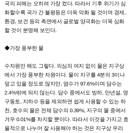
국의 피해는 오히려 가장 컸다. 따라서 기후 위기가 심
화할수록 국가 간 불평등은 더욱 악화 될 것이며 경제,
환경, 보건 등의 측면에서 글로벌 양극화는 더욱 심화
할 것이 분명해 보인다.
◆가장 풍부한 물
수자원만 해도 그렇다. 의심의 여지 없이 물은 지구상
에서 가장 풍부한 자원이다. 물이 지구를 4분의 3이나
덮고 있을 정도로 많지만, 염수가 97.6%이며 담수는
2.4%밖에 되지 않는다. 담수 중에서도 빙하, 만년설, 영
구동토, 지하수 등을 제외하면 쉽게 사용할 수 있는 하
천, 호수의 물은 전체 담수의 0.39%, 지구의 물 중에서
겨우 0.01%를 차지할 뿐이다. 따라서 이것을 가지고 효
율적으로 나누어 잘 사용해야 하는 것은 지구상 우리