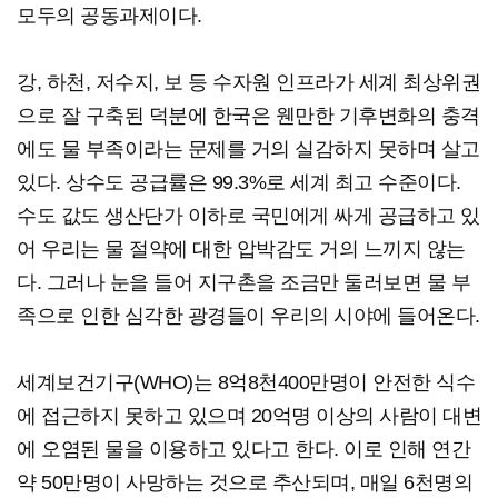
모두의 공동과제이다.
강, 하천, 저수지, 보 등 수자원 인프라가 세계 최상위권
으로 잘 구축된 덕분에 한국은 웬만한 기후변화의 충격
에도 물 부족이라는 문제를 거의 실감하지 못하며 살고
있다. 상수도 공급률은 99.3%로 세계 최고 수준이다.
수도 값도 생산단가 이하로 국민에게 싸게 공급하고 있
어 우리는 물 절약에 대한 압박감도 거의 느끼지 않는
다. 그러나 눈을 들어 지구촌을 조금만 둘러보면 물 부
족으로 인한 심각한 광경들이 우리의 시야에 들어온다.
세계보건기구(WHO)는 8억8천400만명이 안전한 식수
에 접근하지 못하고 있으며 20억명 이상의 사람이 대변
에 오염된 물을 이용하고 있다고 한다. 이로 인해 연간
약 50만명이 사망하는 것으로 추산되며, 매일 6천명의