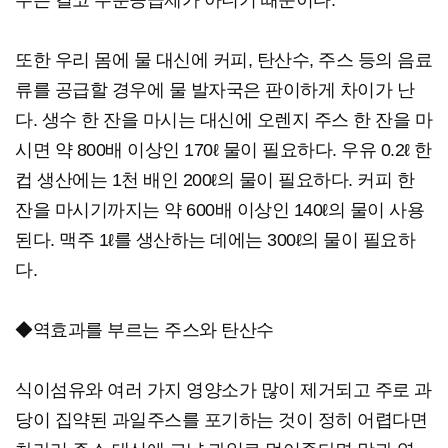
수는 결코 수분공급제가 아니기 때문이다.
또한 우리 몸에 물 대신에 커피, 탄산수, 주스 등의 음료
류를 공급할 경우에 물 발자국은 판이하게 차이가 난
다. 생수 한 잔을 마시는 대신에 오렌지 주스 한 잔을 마
시면 약 800배 이상인 170ℓ 물이 필요하다. 우유 0.2ℓ 한
컵 생산에는 1천 배인 200ℓ의 물이 필요하다. 커피 한
잔을 마시기까지는 약 600배 이상인 140ℓ의 물이 사용
된다. 맥주 1ℓ를 생산하는 데에는 300ℓ의 물이 필요하
다.
◆역효과를 부르는 주스와 탄산수
식이섬유와 여러 가지 영양소가 많이 제거되고 주로 과
당이 집약된 과일주스를 포기하는 것이 정히 어렵다면