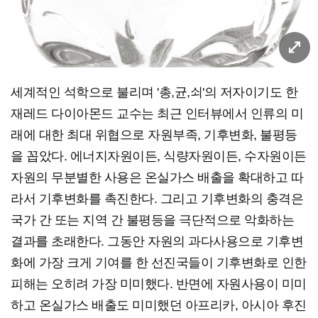
세계적인 석학으로 불리며 '총,균,쇠'의 저자이기도 한
재레드 다이아몬드 교수는 최근 인터뷰에서 인류의 미
래에 대한 최대 위협으로 자원부족, 기후변화, 불평등
을 꼽았다. 에너지자원이든, 식량자원이든, 수자원이든
자원의 무분별한 사용은 온실가스 배출을 확대하고 따
라서 기후변화를 촉진한다. 그리고 기후변화의 충격은
국가 간 또는 지역 간 불평등을 극단적으로 악화하는
결과를 초래한다. 그동안 자원의 과다사용으로 기후변
화에 가장 크게 기여를 한 선진국들이 기후변화로 인한
피해는 오히려 가장 미미했다. 반면에 자원사용이 미미
하고 온실가스 배출도 미미했던 아프리카, 아시아 후진