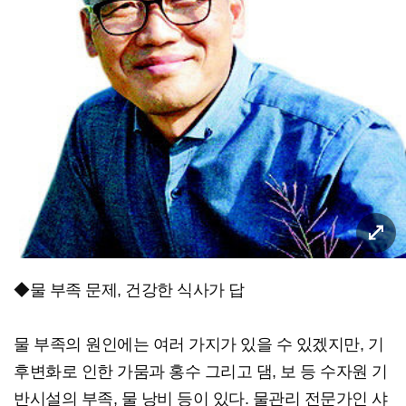
◆물 부족 문제, 건강한 식사가 답
물 부족의 원인에는 여러 가지가 있을 수 있겠지만, 기
후변화로 인한 가뭄과 홍수 그리고 댐, 보 등 수자원 기
반시설의 부족, 물 낭비 등이 있다. 물관리 전문가인 샤