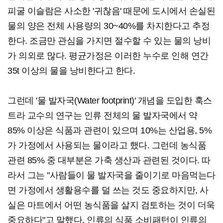
피굴 이슬람은 사소한 '귀찮음' 때문에 도시에서 손실된
물의 양은 전체 사용량의 30~40%를 차지한다고 추정
한다. 조금만 관심을 가지면 절수할 수 있는 물의 낭비
가 의외로 많다. 평균가정은 이러한 누수로 인해 연간
35t 이상의 물을 낭비한다고 한다.
그런데 '물 발자국(Water footprint)' 개념을 도입한 훅스
트라 교수의 연구는 인류 전체의 물 발자국에서 약
85% 이상은 식품과 관련이 있으며 10%는 산업용, 5%
가 가정에서 사용되는 물이라고 했다. 그런데 농식품
관련 85% 중 대부분은 가축 생산과 관련된 것이다. 따
라서 그는 "사람들이 물 발자국을 줄이기로 마음먹는다
면 가정에서 생활용수를 덜 쓰는 것도 중요하지만, 사
실은 마트에서 어떤 농식품을 살지 검토하는 것이 더욱
중요하다"고 말했다. 인류의 식품 소비패턴이 인류의