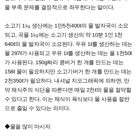
물 부족 문제를 결정적으로 좌우한다는 말이다.
소고기 1㎏ 생산에는 1만5천400ℓ의 물 발자국이 소요
되고, 곡물 1㎏에는 소고기 생산의 약 10분 1인 1천
640ℓ의 물 발자국이 소요된다. 두유 1ℓ를 생산하는 데는
물 297ℓ가 사용되고 우유 1ℓ를 생산하는 데는 물 1천50ℓ
가 사용된다. 150g짜리 콩버거 한 개를 만드는 데는
158ℓ 물이 필요하지만 소고기버거 한 개를 만드는 데는
2천350ℓ가 필요하다. 내셔널 지오그래픽에 의하면, 만
약 채식주의 식단을 따른다면 매일 2천ℓ의 물을 절약할
수 있다고 한다. 이는 채식이 육식보다 물 사용을 절반
으로 줄일 수 있다는 의미다.
◆물을 많이 마시자