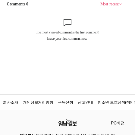
회사소개
개인정보처리방침
구독신청
광고안내
청소년 보호정책(책임자
PC버전