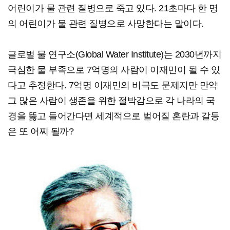
어린이가 물 관련 질병으로 죽고 있다. 21초마다 한 명
의 어린이가 물 관련 질병으로 사망한다는 말이다.
글로벌 물 연구소(Global Water Institute)는 2030년까지
극심한 물 부족으로 7억명의 사람이 이재민이 될 수 있
다고 추정한다. 7억명 이재민의 비극도 문제지만 만약
그 많은 사람이 생존을 위한 절박감으로 각 나라의 국
경을 뚫고 들어간다면 세계적으로 벌어질 혼란과 갈등
은 또 어찌 될까?