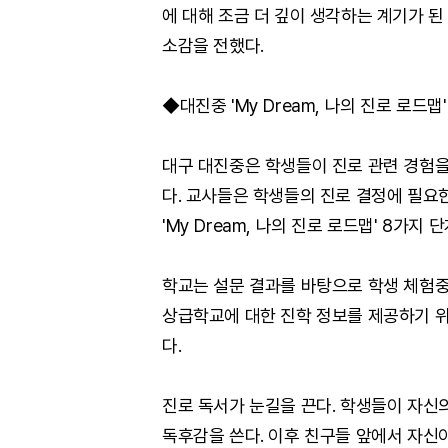
에 대해 조금 더 깊이 생각하는 계기가 
소감을 전했다.
◆대진중 'My Dream, 나의 진로 로드맵'
대구 대진중은 학생들이 진로 관련 경험을
다. 교사들은 학생들의 진로 결정에 필요
'My Dream, 나의 진로 로드맵' 8가지
학교는 설문 결과를 바탕으로 학생 체험중
상급학교에 대한 진학 정보를 제공하기 위
다.
진로 독서가 눈길을 끈다. 학생들이 자신의
독후감을 쓴다. 이후 친구들 앞에서 자신이