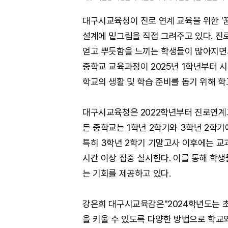
대구시교육청이 진로 연계 교육을 위한 '
설계에 밑그림을 직접 그려주고 있다. 
얻고 뿌듯함을 느끼는 학생들이 많아지면서 
중학교 교육과정이 2025년 1학년부터 
학교의 생활 및 학습 준비를 돕기 위해 
대구시교육청은 2022학년부터 진로연계교
든 중학교는 1학년 2학기와 3학년 2학
특히 3학년 2학기 기말고사 이후에는 교
시간 이상 집중 실시한다. 이를 통해 학
는 기회를 제공하고 있다.
강은희 대구시교육감은"2024학년도는 초
을 키울 수 있도록 다양한 방법으로 학교