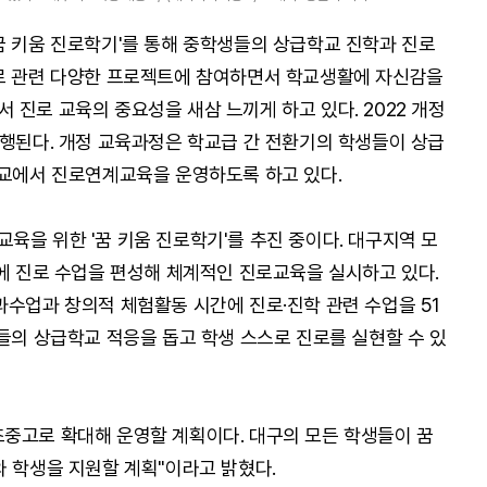
꿈 키움 진로학기'를 통해 중학생들의 상급학교 진학과 진로
진로 관련 다양한 프로젝트에 참여하면서 학교생활에 자신감을
진로 교육의 중요성을 새삼 느끼게 하고 있다. 2022 개정
시행된다. 개정 교육과정은 학교급 간 전환기의 학생들이 상급
학교에서 진로연계교육을 운영하도록 하고 있다.
육을 위한 '꿈 키움 진로학기'를 추진 중이다. 대구지역 모
기에 진로 수업을 편성해 체계적인 진로교육을 실시하고 있다.
과수업과 창의적 체험활동 시간에 진로·진학 관련 수업을 51
생들의 상급학교 적응을 돕고 학생 스스로 진로를 실현할 수 있
중고로 확대해 운영할 계획이다. 대구의 모든 학생들이 꿈
와 학생을 지원할 계획"이라고 밝혔다.