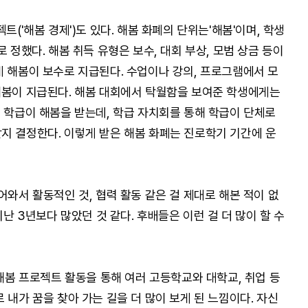
트('해봄 경제')도 있다. 해봄 화폐의 단위는'해봄'이며, 학생
 정했다. 해봄 취득 유형은 보수, 대회 부상, 모범 상금 등이
게 해봄이 보수로 지급된다. 수업이나 강의, 프로그램에서 모
해봄이 지급된다. 해봄 대회에서 탁월함을 보여준 학생에게는
는 학급이 해봄을 받는데, 학급 자치회를 통해 학급이 단체로
지 결정한다. 이렇게 받은 해봄 화폐는 진로학기 기간에 운
어와서 활동적인 것, 협력 활동 같은 걸 제대로 해본 적이 없
지난 3년보다 많았던 것 같다. 후배들은 이런 걸 더 많이 할 수
 해봄 프로젝트 활동을 통해 여러 고등학교와 대학교, 취업 등
 내가 꿈을 찾아 가는 길을 더 많이 보게 된 느낌이다. 자신