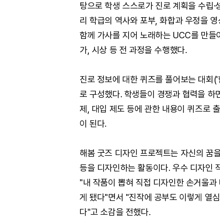
탕으로 학생 스스로가 진로 계획을 수립·성
리 학급의 역사와 포부, 화합과 우정을 
함께 가사를 지어 노래하는 UCC를 만들어
가, 시상 등 전 과정을 수행했다.
진로 정보에 대한 퀴즈를 풀어보는 대회('함
로 구성했다. 학생들이 경쟁과 협력을 하면
제, 대입 제도 등에 관한 내용이 퀴즈로
이 된다.
해봄 굿즈 디자인 프로젝트는 자신의 꿈을 
등을 디자인하는 활동이다. 우수 디자인 
"내 작품이 뽑혀 직접 디자인한 손거울과 
게 됐다"면서 "진작에 공부도 이렇게 열심
다"고 소감을 전했다.