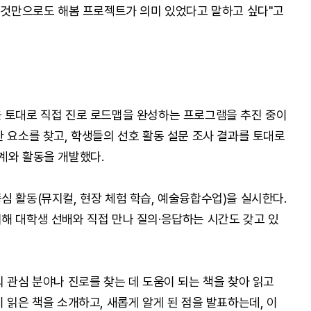
된 것만으로도 해봄 프로젝트가 의미 있었다고 말하고 싶다"고
 토대로 직접 진로 로드맵을 완성하는 프로그램을 추진 중이
한 요소를 찾고, 학생들의 선호 활동 설문 조사 결과를 토대로
 단계와 활동을 개발했다.
심 활동(뮤지컬, 현장 체험 학습, 예술융합수업)을 실시한다.
해 대학생 선배와 직접 만나 질의·응답하는 시간도 갖고 있
 관심 분야나 진로를 찾는 데 도움이 되는 책을 찾아 읽고
 읽은 책을 소개하고, 새롭게 알게 된 점을 발표하는데, 이