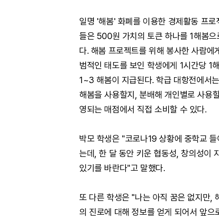
일명 '해봄' 화폐를 이용한 경제활동 프로젝
들은 500원 가치의 토큰 하나를 1해봄으로
다. 해봄 프로젝트를 위해 봉사한 사람에
범적인 태도를 보인 학생에게 1시간당 1
1~3 해봄이 지급된다. 학급 대항전에서
해봄을 사용할지, 분배해 개인별로 사용할
영되는 매점에서 직접 소비할 수 있다.
박모 학생은 "코로나19 상황에 중학교 들
는데, 한 달 동안 키운 협동성, 창의성이 
있기를 바란다"고 말했다.
또 다른 학생은 "나는 아직 꿈은 없지만,
의 진로에 대해 정보를 얻게 되어서 앞으로