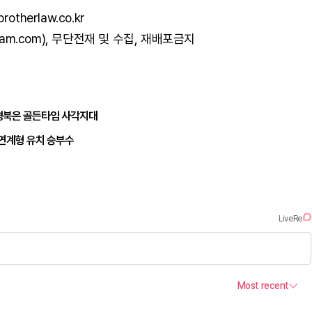
herlaw.co.kr
am.com), 무단전재 및 수집, 재배포금지
경북은 골든타임 사각지대
 연계형 유치 승부수