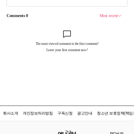
회사소개
개인정보처리방침
구독신청
광고안내
청소년 보호정책(책임자
PC버전