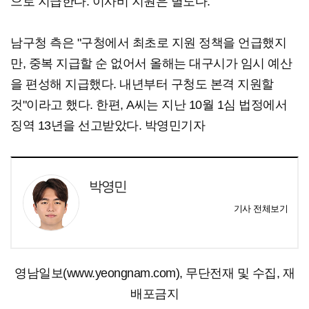
으로 지급한다. 이사비 지원은 별도다.
남구청 측은 "구청에서 최초로 지원 정책을 언급했지
만, 중복 지급할 순 없어서 올해는 대구시가 임시 예산
을 편성해 지급했다. 내년부터 구청도 본격 지원할
것"이라고 했다. 한편, A씨는 지난 10월 1심 법정에서
징역 13년을 선고받았다. 박영민기자
박영민
기사 전체보기
영남일보(www.yeongnam.com), 무단전재 및 수집, 재
배포금지