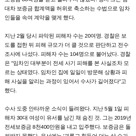
대차 보증금 합계액을 허위로 축소하는 수법으로 임차
인들을 속여 계약을 맺게 했다.
지난 2월 당시 파악된 피해자 수는 20여명. 경찰은 보
도를 접한 뒤 피해 규모가 더 클 것으로 판단하고 전수
조사에 나섰다. 피해자 수는 104명으로 불어났다. 경찰
은 "임차인 대부분이 전세 사기 피해를 본 사실조차 모
르는 상태였다. 임차인 집에 일일이 방문해 상황과 피
해 사실을 알리는 과정이 있어서 수사가 길어졌다"고
했다.
수사 도중 안타까운 소식이 들려왔다. 지난 5월 1일 피
해자 30대 여성이 유서를 남긴 채 숨진 것. 그는 2019년
전세보증금 8천400만원을 내고 입주했다. 보증금은 돌