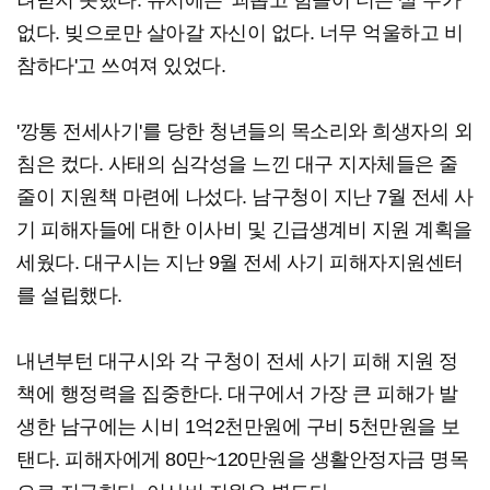
려받지 못했다. 유서에는 '괴롭고 힘들어 더는 살 수가
없다. 빚으로만 살아갈 자신이 없다. 너무 억울하고 비
참하다'고 쓰여져 있었다.
'깡통 전세사기'를 당한 청년들의 목소리와 희생자의 외
침은 컸다. 사태의 심각성을 느낀 대구 지자체들은 줄
줄이 지원책 마련에 나섰다. 남구청이 지난 7월 전세 사
기 피해자들에 대한 이사비 및 긴급생계비 지원 계획을
세웠다. 대구시는 지난 9월 전세 사기 피해자지원센터
를 설립했다.
내년부턴 대구시와 각 구청이 전세 사기 피해 지원 정
책에 행정력을 집중한다. 대구에서 가장 큰 피해가 발
생한 남구에는 시비 1억2천만원에 구비 5천만원을 보
탠다. 피해자에게 80만~120만원을 생활안정자금 명목