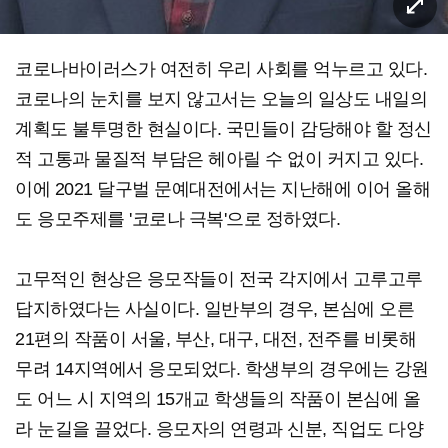
코로나바이러스가 여전히 우리 사회를 억누르고 있다.
코로나의 눈치를 보지 않고서는 오늘의 일상도 내일의
계획도 불투명한 현실이다. 국민들이 감당해야 할 정신
적 고통과 물질적 부담은 헤아릴 수 없이 커지고 있다.
이에 2021 달구벌 문예대전에서는 지난해에 이어 올해
도 응모주제를 '코로나 극복'으로 정하였다.
고무적인 현상은 응모작들이 전국 각지에서 고루고루
답지하였다는 사실이다. 일반부의 경우, 본심에 오른
21편의 작품이 서울, 부산, 대구, 대전, 전주를 비롯해
무려 14지역에서 응모되었다. 학생부의 경우에는 강원
도 어느 시 지역의 15개교 학생들의 작품이 본심에 올
라 눈길을 끌었다. 응모자의 연령과 신분, 직업도 다양