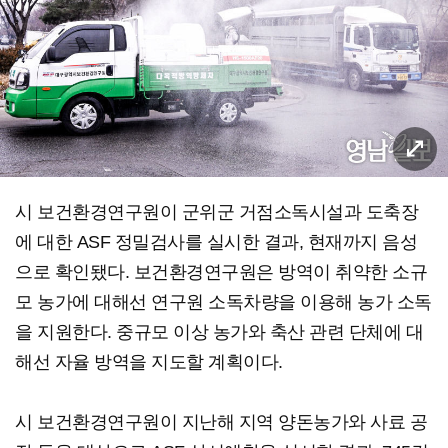
시 보건환경연구원이 군위군 거점소독시설과 도축장
에 대한 ASF 정밀검사를 실시한 결과, 현재까지 음성
으로 확인됐다. 보건환경연구원은 방역이 취약한 소규
모 농가에 대해선 연구원 소독차량을 이용해 농가 소독
을 지원한다. 중규모 이상 농가와 축산 관련 단체에 대
해선 자율 방역을 지도할 계획이다.
시 보건환경연구원이 지난해 지역 양돈농가와 사료 공