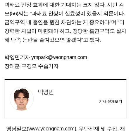
과태료 인상 효과에 대한 기대치는 크지 않다. 시민 김
모(56)씨는 "과태료 인상이 실효성이 있을지 의문이다.
금역구역 내 흡연을 원천 차단하는 게 중요하다"며 "더
강력한 처벌이 마련돼야 하고, 정당한 흡연구역도 설치
해 단속 논란을 줄여갔으면 좋겠다"고 했다.
박영민기자 ympark@yeongnam.com
장태훈·구경모 수습기자
박영민
기사 전체보기
영남일보(www.yeongnam.com), 무단전재 및 수집, 재