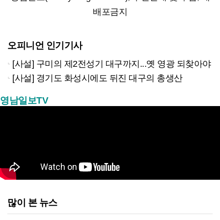
배포금지
오피니언 인기기사
[사설] 구미의 제2전성기 대구까지...옛 영광 되찾아야
[사설] 경기도 화성시에도 뒤진 대구의 총생산
영남일보TV
많이 본 뉴스