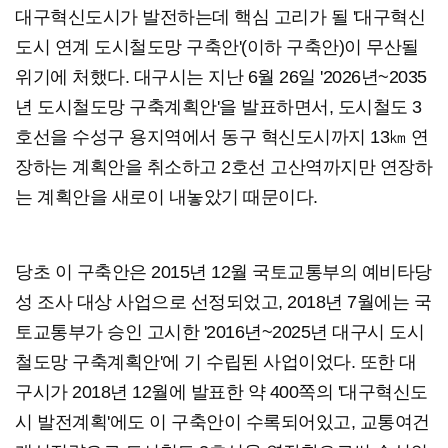
대구혁신도시가 발전하는데 핵심 고리가 될 '대구혁신
도시 연계 도시철도망 구축안'(이하 구축안)이 무산될
위기에 처했다. 대구시는 지난 6월 26일 '2026년~2035
년 도시철도망 구축계획안'을 발표하면서, 도시철도 3
호선을 수성구 용지역에서 동구 혁신도시까지 13㎞ 연
장하는 계획안을 취소하고 2호선 고산역까지만 연장하
는 계획안을 새로이 내놓았기 때문이다.
당초 이 구축안은 2015년 12월 국토교통부의 예비타당
성 조사 대상 사업으로 선정되었고, 2018년 7월에는 국
토교통부가 승인 고시한 '2016년~2025년 대구시 도시
철도망 구축계획안'에 기 수립된 사업이었다. 또한 대
구시가 2018년 12월에 발표한 약 400쪽의 '대구혁신도
시 발전계획'에도 이 구축안이 수록되어있고, 교통여건