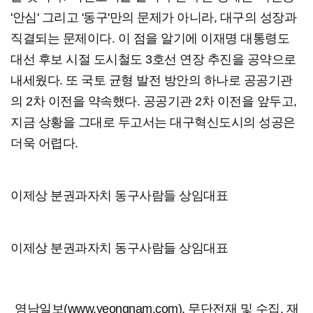
'안심' 그리고 '동구'만의 문제가 아니라, 대구의 성장과
직결되는 문제이다. 이 점을 알기에 이재명 대통령도
대선 후보 시절 도시철도 3호선 연장 추진을 공약으로
내세웠다. 또 국토 균형 발전 방안의 하나로 공공기관
의 2차 이전을 약속했다. 공공기관 2차 이전을 앞두고,
지금 상황을 그대로 두고서는 대구혁신도시의 성공은
더욱 어렵다.
이제상 분권과자치 동구사람들 상임대표
이제상 분권과자치 동구사람들 상임대표
영남일보(www.yeongnam.com), 무단전재 및 수집, 재