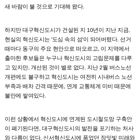
새 바람이 불 것으로 기대해 왔다.
하지만 대구혁신도시가 건설된 지 10년이 지난 지금,
현실의 혁신도시는 '도심 속의 섬'이 되어버렸다. 선거
때마다 동구의 주요 현안으로 떠오르고, 이 지역에서
출마한 후보들은 누구나 혁신도시의 고립문제를 다루
고 있지만, 개선된 것이 별로 없다. 지난 2월 버스노선
개편에도 불구하고 혁신도시는 여전히 시내버스 노선
부족과 배차 간격 때문에, 연계 교통체계 미비 때문에
불만에 쌓여있다.
이런 상황에서 혁신도시에 연계된 도시철도망 구축안
이 폐기된다면, 대구혁신도시의 발전을 포기하는 처사
와 다름이 없다. 신서혁신도시에 품었던 장밋빛 미래와