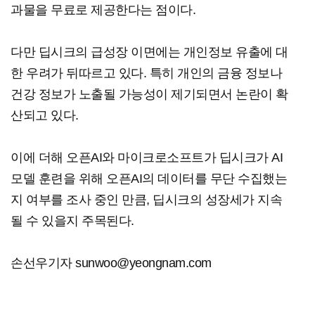
과물을 무료로 제공한다는 점이다.
다만 딥시크의 급성장 이면에는 개인정보 유출에 대
한 우려가 뒤따르고 있다. 특히 개인의 금융 정보나
건강 정보가 노출될 가능성이 제기되면서 논란이 확
산되고 있다.
이에 더해 오픈AI와 마이크로소프트가 딥시크가 AI
모델 훈련을 위해 오픈AI의 데이터를 무단 수집했는
지 여부를 조사 중인 만큼, 딥시크의 성장세가 지속
될 수 있을지 주목된다.
손선우기자 sunwoo@yeongnam.com