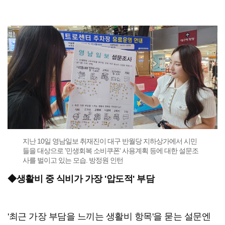
지난 10일 영남일보 취재진이 대구 반월당 지하상가에서 시민
들을 대상으로 '민생회복 소비쿠폰' 사용계획 등에 대한 설문조
사를 벌이고 있는 모습. 방정원 인턴
◆생활비 중 식비가 가장 '압도적' 부담
'최근 가장 부담을 느끼는 생활비 항목'을 묻는 설문엔