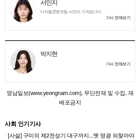
서민지
디지털콘텐츠팀 서민지 기자입니다.
기사 전체보기
박지현
기사 전체보기
영남일보(www.yeongnam.com), 무단전재 및 수집, 재
배포금지
사회 인기기사
[사설] 구미의 제2전성기 대구까지...옛 영광 되찾아야