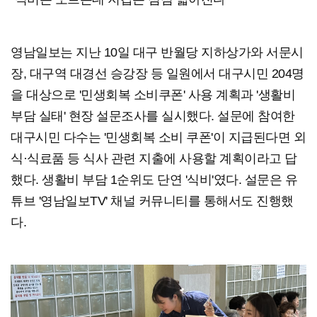
영남일보는 지난 10일 대구 반월당 지하상가와 서문시
장, 대구역 대경선 승강장 등 일원에서 대구시민 204명
을 대상으로 '민생회복 소비쿠폰' 사용 계획과 '생활비
부담 실태' 현장 설문조사를 실시했다. 설문에 참여한
대구시민 다수는 '민생회복 소비 쿠폰'이 지급된다면 외
식·식료품 등 식사 관련 지출에 사용할 계획이라고 답
했다. 생활비 부담 1순위도 단연 '식비'였다. 설문은 유
튜브 '영남일보TV' 채널 커뮤니티를 통해서도 진행했
다.