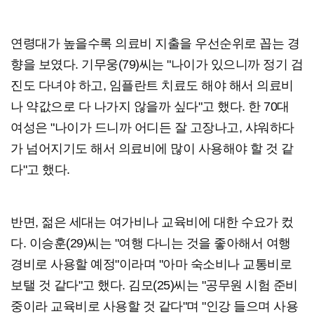
연령대가 높을수록 의료비 지출을 우선순위로 꼽는 경
향을 보였다. 기무웅(79)씨는 "나이가 있으니까 정기 검
진도 다녀야 하고, 임플란트 치료도 해야 해서 의료비
나 약값으로 다 나가지 않을까 싶다"고 했다. 한 70대
여성은 "나이가 드니까 어디든 잘 고장나고, 샤워하다
가 넘어지기도 해서 의료비에 많이 사용해야 할 것 같
다"고 했다.
반면, 젊은 세대는 여가비나 교육비에 대한 수요가 컸
다. 이승훈(29)씨는 "여행 다니는 것을 좋아해서 여행
경비로 사용할 예정"이라며 "아마 숙소비나 교통비로
보탤 것 같다"고 했다. 김모(25)씨는 "공무원 시험 준비
중이라 교육비로 사용할 것 같다"며 "인강 들으며 사용