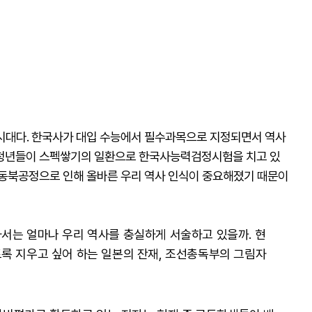
시대다. 한국사가 대입 수능에서 필수과목으로 지정되면서 역사
 청년들이 스펙쌓기의 일환으로 한국사능력검정시험을 치고 있
 동북공정으로 인해 올바른 우리 역사 인식이 중요해졌기 때문이
서는 얼마나 우리 역사를 충실하게 서술하고 있을까. 현
록 지우고 싶어 하는 일본의 잔재, 조선총독부의 그림자