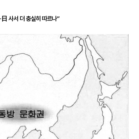
·日 사서 더 충실히 따르나”