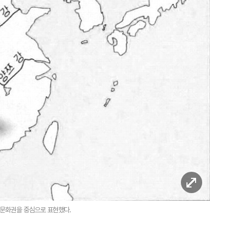
족 문화권을 중심으로 표현했다.