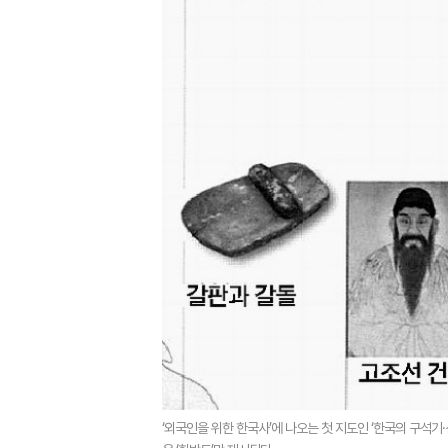
‘외국인을 위한 한국사’에 나오는 첫 지도인 ‘한국의 구석기