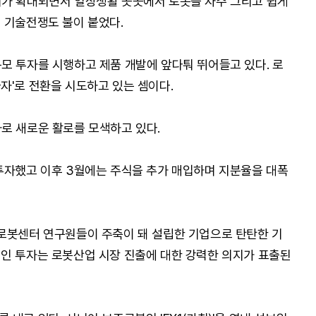
위가 확대되면서 일상생활 곳곳에서 로봇을 자주 그리고 쉽게
 기술전쟁도 불이 붙었다.
모 투자를 시행하고 제품 개발에 앞다퉈 뛰어들고 있다. 로
자'로 전환을 시도하고 있는 셈이다.
로 새로운 활로를 모색하고 있다.
투자했고 이후 3월에는 주식을 추가 매입하며 지분율을 대폭
로봇센터 연구원들이 주축이 돼 설립한 기업으로 탄탄한 기
인 투자는 로봇산업 시장 진출에 대한 강력한 의지가 표출된