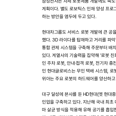
삼성전자는 자체 로봇제품 개발에도 속도를 
계획이다. 별도 로보틱스 인재 양성 프로
하는 방안을 염두에 두고 있다.
현대차그룹도 서비스 로봇 개발에 큰 공을
했다. 3D 라이다를 탑재하고 거리를 파악
통합 관제 시스템을 구축해 주문부터 배차,
있다. 계열사의 기술력을 집약해 '로봇 친
인 주차 로봇, 안내·접객 로봇, 전기차 
인 현대글로비스는 무인 택배 시스템, 로
위아는 주요 로봇의 하드웨어를 양산하고 
대구 달성에 본사를 둔 HD현대(옛 현대
인업을 구축하고 있다. 지난해 국내 최초
마 살균 방식을 적용해 유해 공기를 흡입