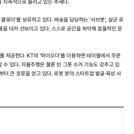
을 지속적으로 늘리고 있는 추세다.
 클로이'를 보유하고 있다. 배송을 담당하는 '서브봇', 살균 로
 제품을 대거 선보이고 있다. 스스로 공간을 파악해 효율적인 운
스를 제공한다. KT의 '하이오더'를 이용하면 테이블에서 주문
 수 있다. 자율주행은 물론 빈 그릇 수거 기능도 갖추고 있
터 큰 호응을 얻고 있다. 로봇 분야 스타트업 발굴·육성 사