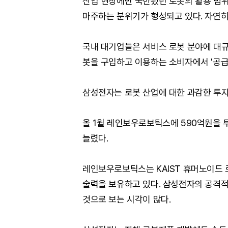
산업 현장에만 국한됐던 로봇의 활용 범
마주하는 분위기가 형성되고 있다. 자연히
국내 대기업들은 서비스 로봇 분야에 대규
봇을 구입하고 이용하는 소비자에서 '공급
삼성전자는 로봇 산업에 대한 과감한 투자
올 1월 레인보우로보틱스에 590억원을 
늘렸다.
레인보우로보틱스는 KAIST 휴머노이드 
술력을 보유하고 있다. 삼성전자의 공격적
것으로 보는 시각이 많다.