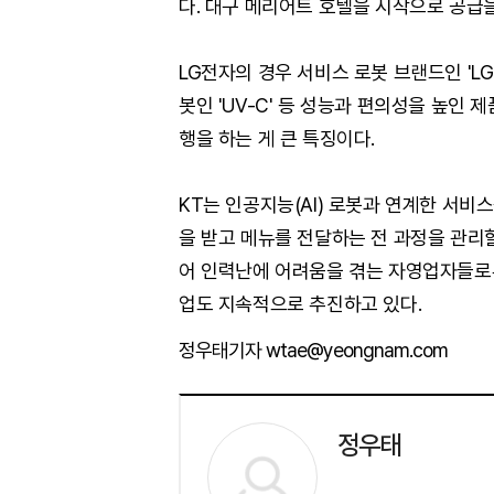
다. 대구 메리어트 호텔을 시작으로 공급
LG전자의 경우 서비스 로봇 브랜드인 'LG
봇인 'UV-C' 등 성능과 편의성을 높인
행을 하는 게 큰 특징이다.
KT는 인공지능(AI) 로봇과 연계한 서비
을 받고 메뉴를 전달하는 전 과정을 관리할
어 인력난에 어려움을 겪는 자영업자들로부
업도 지속적으로 추진하고 있다.
정우태기자 wtae@yeongnam.com
정우태