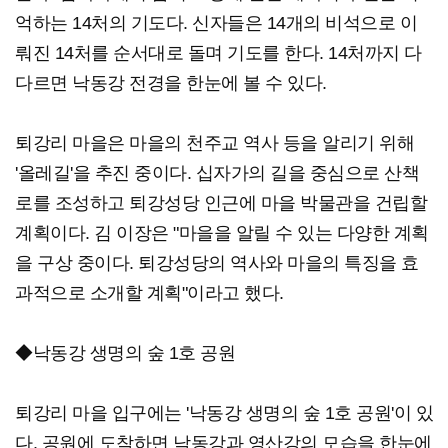
억하는 14처의 기도다. 신자들은 14개의 비석으로 이
뤄진 14처를 순서대로 돌며 기도를 한다. 14처까지 다
다르면 낙동강 전경을 한눈에 볼 수 있다.
퇴강리 마을은 마을의 천주교 역사 등을 알리기 위해
'올레길'을 추진 중이다. 십자가의 길을 중심으로 산책
로를 조성하고 퇴강성당 인근에 마을 박물관을 건립할
계획이다. 김 이장은 "마을을 알릴 수 있는 다양한 계획
을 구상 중이다. 퇴강성당의 역사와 마을의 특징을 효
과적으로 소개할 계획"이라고 했다.
◆낙동강 생명의 숲 1호 공원
퇴강리 마을 입구에는 '낙동강 생명의 숲 1호 공원'이 있
다. 공원에 도착하면 낙동강과 영산강의 모습을 한눈에