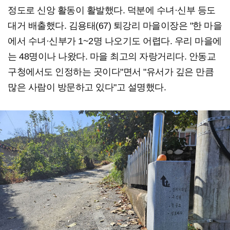
정도로 신앙 활동이 활발했다. 덕분에 수녀·신부 등도
대거 배출했다. 김용태(67) 퇴강리 마을이장은 "한 마을
에서 수녀·신부가 1~2명 나오기도 어렵다. 우리 마을에
는 48명이나 나왔다. 마을 최고의 자랑거리다. 안동교
구청에서도 인정하는 곳이다"면서 "유서가 깊은 만큼
많은 사람이 방문하고 있다"고 설명했다.