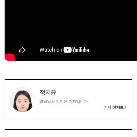
정지윤
영남일보 정지윤 기자입니다.
기사 전체보기