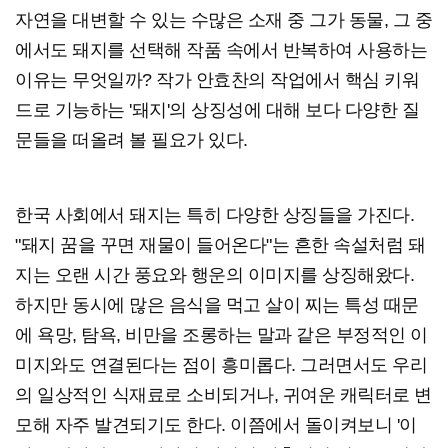
자연을 대변할 수 있는 수많은 소재 중 그가 동물, 그 중
에서도 돼지를 선택해 작품 속에서 반복하여 사용하는
이유는 무엇일까? 작가 안효찬의 작업에서 핵심 키워
드로 기능하는 '돼지'의 상징성에 대해 보다 다양한 질
문들을 떠올려 볼 필요가 있다.
한국 사회에서 돼지는 특히 다양한 상징들을 가진다.
"돼지 꿈을 꾸면 재물이 들어온다"는 흔한 속설처럼 돼
지는 오랜 시간 풍요와 행운의 이미지를 상징해왔다.
하지만 동시에 많은 음식을 먹고 살이 찌는 특성 때문
에 욕망, 탐욕, 비만을 조롱하는 말과 같은 부정적인 이
미지와도 연결된다는 점이 흥미롭다. 그러면서도 우리
의 일상적인 식재료로 소비되거나, 귀여운 캐릭터로 변
모해 자주 발견되기도 한다. 이쯤에서 돌이켜보니 '이