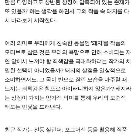
만큼 다양하고도 상반된 상징이 압축되어 있는 존재가
또 있을까' 하는 생각을 하면서 그의 작품 속 돼지를 다
시 바라보기 시작한다.
여러 의미로 우리에게 친숙한 동물인 '돼지'를 작품의
모티브로 삼은 것은 우리의 욕망으로 인해 소비되는 자
연 앞에서 느껴야 할 죄책감을 극대화하려는 작가의 치
밀한 선택이 아니었을까? 돼지의 살점을 일상적으로
소비하면서도, 그 몸이 반으로 잘린 모습을 마주할 때
느끼는 죄책감은 참으로 아이러니하지 않은가? 돼지라
는 상징이 가지는 양가적 의미를 통해 우리의 모순적
태도는 민낯을 드러낸다.
최근 작가는 전동 실린더, 포그머신 등을 활용해 작품