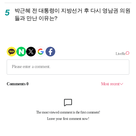
박근혜 전 대통령이 지방선거 후 다시 영남권 의원
5
들과 만난 이유는?