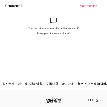
회사소개
개인정보처리방침
구독신청
광고안내
청소년 보호정책(책임자
PC버전