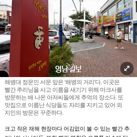
해병대 정문인 서문 앞은 '해병의 거리'다. 이곳은
빨간 추리닝을 사고 이름을 새기기 위해 마크사를
방문하는 배 나온 아저씨들에게 추억의 장소다. 또
맛집으로 이름난 식당들도 자리를 지키고 있어 외
지인의 방문은 꾸준하다.
크고 작은 재해 현장마다 어김없이 볼 수 있는 빨간 추