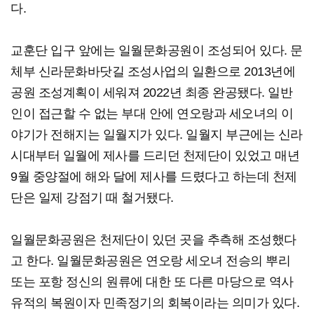
다.
교훈단 입구 앞에는 일월문화공원이 조성되어 있다. 문
체부 신라문화바닷길 조성사업의 일환으로 2013년에
공원 조성계획이 세워져 2022년 최종 완공됐다. 일반
인이 접근할 수 없는 부대 안에 연오랑과 세오녀의 이
야기가 전해지는 일월지가 있다. 일월지 부근에는 신라
시대부터 일월에 제사를 드리던 천제단이 있었고 매년
9월 중양절에 해와 달에 제사를 드렸다고 하는데 천제
단은 일제 강점기 때 철거됐다.
일월문화공원은 천제단이 있던 곳을 추측해 조성했다
고 한다. 일월문화공원은 연오랑 세오녀 전승의 뿌리
또는 포항 정신의 원류에 대한 또 다른 마당으로 역사
유적의 복원이자 민족정기의 회복이라는 의미가 있다.