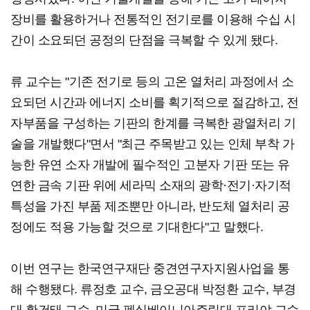
장비를 활용하거나 전통적인 전기로를 이용해 수십 시
간이 소요되던 공정의 단점을 극복할 수 있게 됐다.
류 교수는 "기존 전기로 등의 고온 열처리 과정에서 소
요되던 시간과 에너지 소비를 획기적으로 절감하고, 전
자부품을 구성하는 기판의 한계를 극복한 광열처리 기
술을 개발했다"면서 "최근 주목받고 있는 인체 부착 가
능한 유연 소자 개발에 필수적인 고분자 기판 또는 유
연한 금속 기판 위에 세라믹 소재의 광학·전기·자기적
특성을 가진 부품 제조뿐만 아니라, 반도체 열처리 공
정에도 적용 가능할 것으로 기대한다"고 말했다.
이번 연구는 한국연구재단 중견연구자지원사업을 통
해 수행됐다. 류정호 교수, 금오공대 박정환 교수, 부경