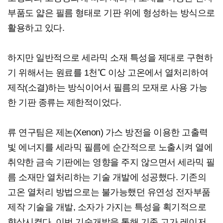
부품도 얇은 필름 형태로 기판 위에 형성하는 방식으로
활용하고 있다.
하지만 일반적으로 세라믹 소재 특성을 제대로 구현하
기 위해서는 원료를 1천℃ 이상 고온에서 열처리하여
제작(소결)하는 방식이어서 필름의 모재로 사용 가능
한 기판 종류는 제한적이었다.
류 연구팀은 제논(Xenon) 가스 방전을 이용한 고출력
빛 에너지를 세라믹 필름에 순간적으로 노출시켜 열에
취약한 금속 기판에는 영향을 주지 않으면서 세라믹 필
름 소재만 열처리하는 기술 개발에 성공했다. 기존의
고온 열처리 방법으로는 불가능했던 유연성 전자부품
제작 기술을 개발, 소자가 가지는 특성을 획기적으로
향상시켰다. 이번 기술개발을 통해 기존 고가 레이저