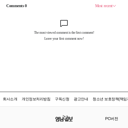
회사소개
개인정보처리방침
구독신청
광고안내
청소년 보호정책(책임자
PC버전