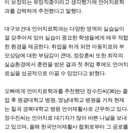
이 보장되는 유망직종이라고 생각했기에 언어치료학
과를 강력하게 추천했다고 말했다.
대구보건대 언어치료학과는 다양한 영역의 실습실이
잘 갖추어져 있어 실습이 중요한 학생들에게 매우 적합
한 환경을 제공한다. 취업을 하게 되면 아동치료와 부
모상담에 대한 부담감이 큰데, 정장훈씨 또한 최적의
실습환경에서 훈련을 받은 결과 첫 취업 후에도 언어치
료실을 성공적으로 이끌 수 있었다고 밝혔다.
오빠에게 언어치료학과를 추천했던 정수진씨(36)는 졸
업 후 원광대학교 병원, 영남대학교 병원을 거쳐 현재
는 칠곡 경북대학교 병원 언어재활사로 근무하고 있다.
정수진씨는 언어치료 대기자가 많아 바쁜 나날을 보내
고 있으며, 올해 한국언어재활사 협회로부터 그 공로를