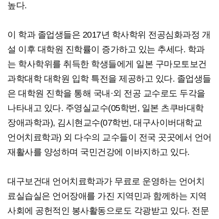
높다.
이 학과 졸업생들은 2017년 학사학위 전공심화과정 개
설 이후 대학원 진학률이 증가하고 있는 추세다. 학과
는 학사학위를 취득한 학생들에게 일본 구마모토보건
과학대학 대학원 입학 특전을 제공하고 있다. 졸업생들
은 대학원 진학을 통해 국내·외 전공 교수로도 두각을
나타내고 있다. 주영실교수(05학번, 일본 츠쿠바대학
장애과학과), 김시현교수(07학번, 대구사이버대학교
언어치료학과) 외 다수의 교수들이 전국 곳곳에서 언어
재활사를 양성하며 국민건강에 이바지하고 있다.
대구보건대 언어치료학과가 무료로 운영하는 언어치
료실습실은 언어장애를 가진 지역민과 함께하는 지역
사회에 공헌적인 봉사활동으로도 각광받고 있다. 전문