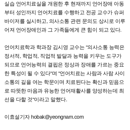
실습 언어치료실을 개원한 후 현재까지 언어장애 아동
부터 성인까지 언어치료를 수행하고 전공 교수가 슈퍼
바이저를 실시하고, 의사소통 관련 문의도 상시로 이루
어져 언어장애인과 그 가족들에게 큰 힘이 되고 있다.
언어치료학과 학과장 김시영 교수는 "의사소통 능력은
정서적, 학업적, 직업적 발달과 능력을 키우는 도구가
되므로 언어능력의 결핍은 정상과 장애를 가르는 중요
한 특성이 될 수 있다"며 "언어치료는 사람과 사람 사이
소통의 길을 여는 학문이며 치료된다는 확신과 믿음으
로 따뜻한 마음과 유능한 언어재활사를 양성하는데 최
선을 다할 것"이라고 말했다.
이효설기자 hobak@yeongnam.com