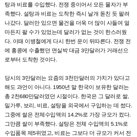
탕과 비료를 수입했다. 전쟁 중이어서 모든 물자가 부
족했다. 설탕과 비료는 도착한 즉시 날개 돋친 듯 팔려
나갔다. 달러만 있으면 물건을 더욱 더 많이 사들여 얼
마든지 팔 수가 있었는데 달러가 없는 것이 한스러웠
다. 이때 이병철에게 다시 한번 운이 뒤따른다. 전쟁 전
에 홍콩에 수출했던 면실박 대금 3만달러가 거래선으
로부터 도착한 것이다.
당시의 3만달러는 요즘의 3천만달러의 가치가 있다고
해도 과언이 아니다. 1950년 말 한국이 보유한 달러는
총 2천680만달러였던 시절이다. 한국은 그 달러로 쌀,
밀가루, 보리, 비료, 설탕을 외국에서 구입하는 데 썼다.
그중에 쌀은 전체수입액의 14.2%로 가장 규모가 컸다.
그만큼 쌀이 부족했다. 설탕은 전체 수입액의 5.1%로
수입품목 제5위였고, 비료는 그보다 더 규모가 커서 전