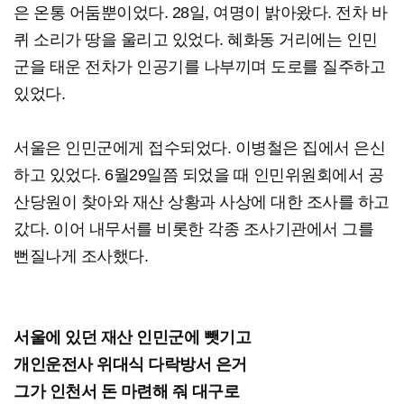
은 온통 어둠뿐이었다. 28일, 여명이 밝아왔다. 전차 바
퀴 소리가 땅을 울리고 있었다. 혜화동 거리에는 인민
군을 태운 전차가 인공기를 나부끼며 도로를 질주하고
있었다.
서울은 인민군에게 접수되었다. 이병철은 집에서 은신
하고 있었다. 6월29일쯤 되었을 때 인민위원회에서 공
산당원이 찾아와 재산 상황과 사상에 대한 조사를 하고
갔다. 이어 내무서를 비롯한 각종 조사기관에서 그를
뻔질나게 조사했다.
서울에 있던 재산 인민군에 뺏기고
개인운전사 위대식 다락방서 은거
그가 인천서 돈 마련해 줘 대구로