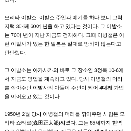
갔다.
모리타 이발소. 이발소 주인과 얘기를 하다 보니 그럭
저럭 3대째 60여 년을 하고 있다는 것이다. 그 이발소
는 70여 년이 지난 지금도 건재하다. 그때 이병철은 이
런 이발사가 있는 한 일본은 절대로 망하지 않는다고
판단했다.
그 이발소는 아카사카의 바로 그 장소인 3정목 10-6에
서 지금도 영업을 계속하고 있다. 당시 이병철의 머리
를 깎아주던 이발사의 아들이 주인이 되어 4대째 가업
을 이어오고 있는 것이다.
1950년 2월 당시 이병철의 머리를 깎아주던 사람은 모
리타 쇼타로(森田正太郞)씨였다. 그는 85세까지 현역