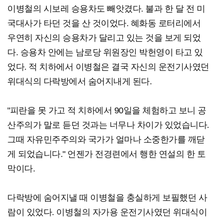
이병철의 시보레 승용차도 빼앗겼다. 불과 한 달 전 미
국대사가 타던 것을 산 것이었다. 혜화동 로터리에서
우연히 자신의 승용차가 달리고 있는 것을 보게 되었
다. 승용차 안에는 남로당 위원장인 박헌영이 타고 있
었다. 적 치하에서 이병철은 결국 자신의 운전기사였던
위대식의 다락방에서 숨어지내게 된다.
"피란을 못 가고 적 치하에서 90일을 체험하고 보니 공
산주의가 말로 듣던 것과는 너무나 차이가 있었습니다.
그때 자유민주주의와 국가가 얼마나 소중한가를 깨닫
게 되었습니다." 언젠가 전경련에서 행한 연설의 한 토
막이다.
다락방에 숨어지낼 때 이병철을 충실하게 보필했던 사
람이 있었다. 이병철의 자가용 운전기사였던 위대식이