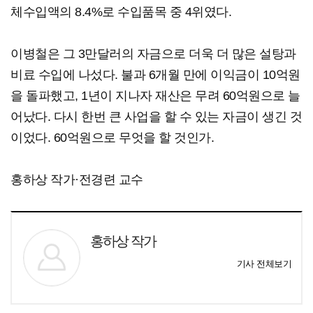
체수입액의 8.4%로 수입품목 중 4위였다.
이병철은 그 3만달러의 자금으로 더욱 더 많은 설탕과
비료 수입에 나섰다. 불과 6개월 만에 이익금이 10억원
을 돌파했고, 1년이 지나자 재산은 무려 60억원으로 늘
어났다. 다시 한번 큰 사업을 할 수 있는 자금이 생긴 것
이었다. 60억원으로 무엇을 할 것인가.
홍하상 작가·전경련 교수
홍하상 작가
기사 전체보기