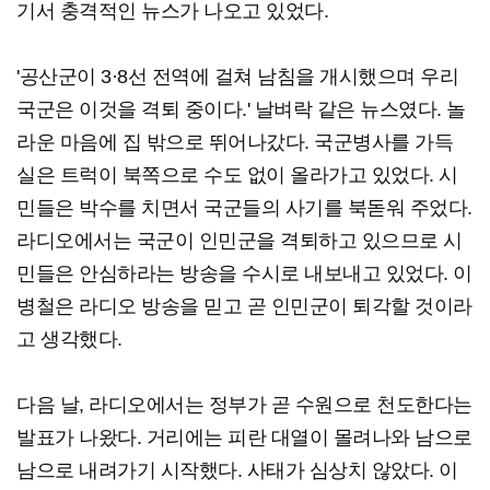
기서 충격적인 뉴스가 나오고 있었다.
'공산군이 3·8선 전역에 걸쳐 남침을 개시했으며 우리
국군은 이것을 격퇴 중이다.' 날벼락 같은 뉴스였다. 놀
라운 마음에 집 밖으로 뛰어나갔다. 국군병사를 가득
실은 트럭이 북쪽으로 수도 없이 올라가고 있었다. 시
민들은 박수를 치면서 국군들의 사기를 북돋워 주었다.
라디오에서는 국군이 인민군을 격퇴하고 있으므로 시
민들은 안심하라는 방송을 수시로 내보내고 있었다. 이
병철은 라디오 방송을 믿고 곧 인민군이 퇴각할 것이라
고 생각했다.
다음 날, 라디오에서는 정부가 곧 수원으로 천도한다는
발표가 나왔다. 거리에는 피란 대열이 몰려나와 남으로
남으로 내려가기 시작했다. 사태가 심상치 않았다. 이