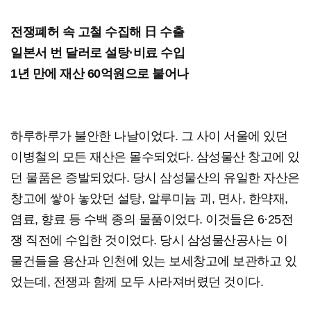
전쟁폐허 속 고철 수집해 日 수출
일본서 번 달러로 설탕·비료 수입
1년 만에 재산 60억원으로 불어나
하루하루가 불안한 나날이었다. 그 사이 서울에 있던
이병철의 모든 재산은 몰수되었다. 삼성물산 창고에 있
던 물품은 증발되었다. 당시 삼성물산의 유일한 자산은
창고에 쌓아 놓았던 설탕, 알루미늄 괴, 면사, 한약재,
염료, 향료 등 수백 종의 물품이었다. 이것들은 6·25전
쟁 직전에 수입한 것이었다. 당시 삼성물산공사는 이
물건들을 용산과 인천에 있는 보세창고에 보관하고 있
었는데, 전쟁과 함께 모두 사라져버렸던 것이다.