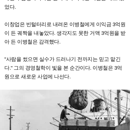
었다.
이창업은 빈털터리로 내려온 이병철에게 이익금 3억원
이 든 궤짝을 내놓았다. 생각지도 못한 거액 3억원을 받
아 든 이병철은 감격했다.
"사람을 썼으면 실수가 드러나기 전까지는 믿고 맡긴
다." 그의 경영철학이 빛을 본 순간이다. 이병철은 3억
원으로 새로운 사업에 나선다.