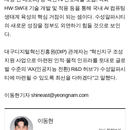
HW·SW대 기술 개발 및 적용 등을 통해 국내 AI 컴퓨팅
생태계 육성의 핵심 거점이 되는 셈이다. 수성알파시티
의 새로운 성장을 정부도 외면하기 힘들 것으로 보인
다.
대구디지털혁신진흥원(DIP) 관계자는 "혁신지구 조성
지원 사업으로 마련된 인적·물적 인프라를 토대로 글로
벌 수준의 'AX(인공지능 전환) R&D 허브'가 수성알파시
티에 마련될 수 있도록 최선을 다하겠다"고 말했다.
이동현기자 shineast@yeongnam.com
이동현