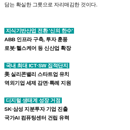
담는 확실한 그릇으로 자리매김한 것이다.
지식기반산업 전환 '신의 한수'
ABB 인프라 구축, 투자 훈풍
로봇·헬스케어 등 신산업 확장
국내 최대 ICT·SW 집적단지
美 실리콘밸리 스타트업 유치
역외기업 세제 감면·특례 지원
디지털 생태계 성장 거점
SK·삼성 지분투자 기업 진출
국가AI 컴퓨팅센터 건립 유력