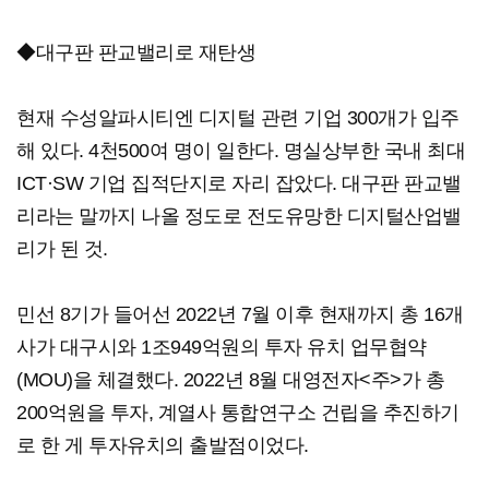
◆대구판 판교밸리로 재탄생
현재 수성알파시티엔 디지털 관련 기업 300개가 입주
해 있다. 4천500여 명이 일한다. 명실상부한 국내 최대
ICT·SW 기업 집적단지로 자리 잡았다. 대구판 판교밸
리라는 말까지 나올 정도로 전도유망한 디지털산업밸
리가 된 것.
민선 8기가 들어선 2022년 7월 이후 현재까지 총 16개
사가 대구시와 1조949억원의 투자 유치 업무협약
(MOU)을 체결했다. 2022년 8월 대영전자<주>가 총
200억원을 투자, 계열사 통합연구소 건립을 추진하기
로 한 게 투자유치의 출발점이었다.