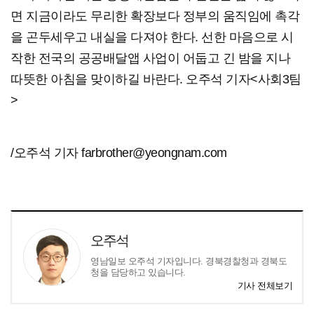
면 지금이라도 무리한 확장보다 정부의 움직임에 촉각
을 곤두세우고 내실을 다져야 한다. 선한 마음으로 시
작한 전국의 공공배달앱 사업이 어둡고 긴 밤을 지나
따뜻한 아침을 맞이하길 바란다. 오주석 기자<사회3팀
>
/오주석 기자 farbrother@yeongnam.com
오주석
영남일보 오주석 기자입니다. 경북경찰청과 경북도
청을 담당하고 있습니다.
기사 전체보기