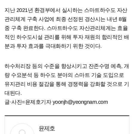
지난 2021년 환경부에서 실시하는 스마트하수도 자산
관리체계 구축 사업에 최종 선정된 경산시는 내년 8월
중 구축 완료한다. 스마트하수도 자산관리체계는 효율
적인 하수도시설 관리를 위해 투자 재원의 합리적인 배
분과 투자 효과를 극대화하기 위한 것이다.
하수처리장 등의 수준을 향상시키고 잔존수명 예측, 개
량 수요분석 등 하수도 분야의 스마트 기술 도입으로
유지관리 비용 절감을 통해 경쟁력을 강화할 것으로 기
대된다.
글·사진=윤제호기자 yoonjh@yeongnam.com
윤제호