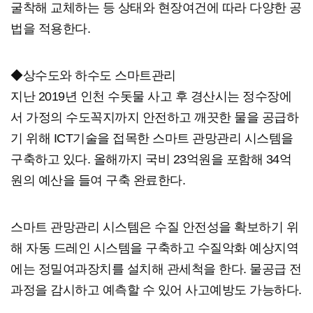
굴착해 교체하는 등 상태와 현장여건에 따라 다양한 공
법을 적용한다.
◆상수도와 하수도 스마트관리
지난 2019년 인천 수돗물 사고 후 경산시는 정수장에
서 가정의 수도꼭지까지 안전하고 깨끗한 물을 공급하
기 위해 ICT기술을 접목한 스마트 관망관리 시스템을
구축하고 있다. 올해까지 국비 23억원을 포함해 34억
원의 예산을 들여 구축 완료한다.
스마트 관망관리 시스템은 수질 안전성을 확보하기 위
해 자동 드레인 시스템을 구축하고 수질악화 예상지역
에는 정밀여과장치를 설치해 관세척을 한다. 물공급 전
과정을 감시하고 예측할 수 있어 사고예방도 가능하다.