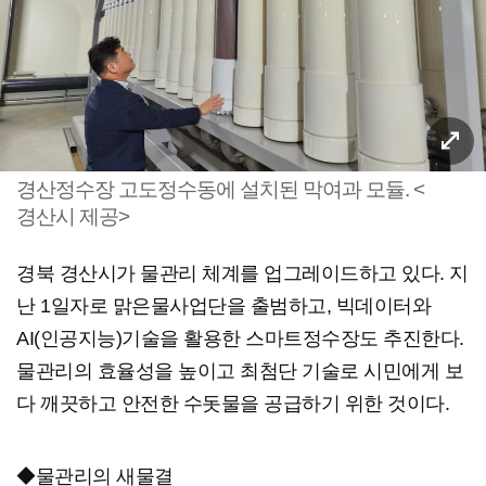
경산정수장 고도정수동에 설치된 막여과 모듈. <
경산시 제공>
경북 경산시가 물관리 체계를 업그레이드하고 있다. 지
난 1일자로 맑은물사업단을 출범하고, 빅데이터와
AI(인공지능)기술을 활용한 스마트정수장도 추진한다.
물관리의 효율성을 높이고 최첨단 기술로 시민에게 보
다 깨끗하고 안전한 수돗물을 공급하기 위한 것이다.
◆물관리의 새물결