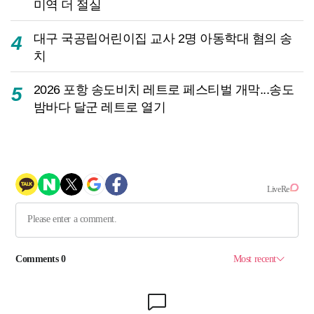
미역 더 절실
대구 국공립어린이집 교사 2명 아동학대 혐의 송
4
치
2026 포항 송도비치 레트로 페스티벌 개막...송도
5
밤바다 달군 레트로 열기