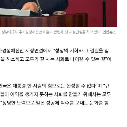
 정부의 2차 추가경정예산안 제출과 관련해 첫 시정연설을 하고 있다. 연합뉴스
가경정예산안 시정연설에서 "성장의 기회와 그 결실을 함
을 해소하고 모두가 잘 사는 사회로 나아갈 수 있는 길"이
민국은 대통령 한 사람의 힘으로는 완성할 수 없다"며 "규
 이들이 이익을 챙기지 못하는 사회를 만들기 위해서는 모두
 "정당한 노력으로 얻은 성공에 박수를 보내는 문화를 함