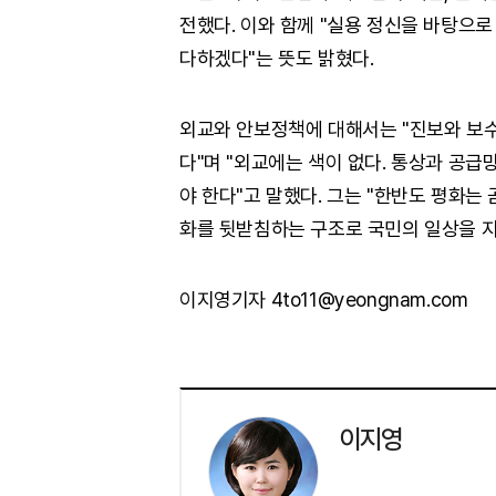
전했다. 이와 함께 "실용 정신을 바탕으로
다하겠다"는 뜻도 밝혔다.
외교와 안보정책에 대해서는 "진보와 보수
다"며 "외교에는 색이 없다. 통상과 공급
야 한다"고 말했다. 그는 "한반도 평화는 
화를 뒷받침하는 구조로 국민의 일상을 지
이지영기자 4to11@yeongnam.com
이지영