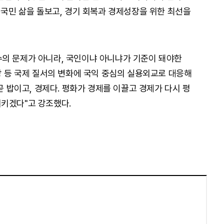
 국민 삶을 돌보고, 경기 회복과 경제성장을 위한 최선을
의 문제가 아니라, 국인이냐 아니냐가 기준이 돼야한
망 등 국제 질서의 변화에 국익 중심의 실용외교로 대응해
곧 밥이고, 경제다. 평화가 경제를 이끌고 경제가 다시 평
키겠다"고 강조했다.