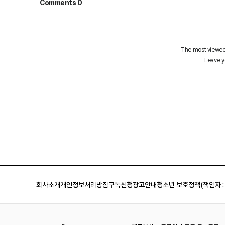
회사소개
개인정보처리방침
구독신청
광고안내
청소년 보호정책(책임자 :