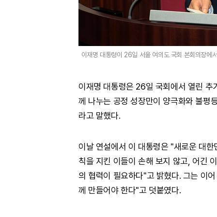
이재명 대통령이 26일 서울 여의도 국회 본회의장에서
이재명 대통령은 26일 국회에서 열린 추
께 나누는 공정 성장만이 양극화와 불평등
라고 말했다.
이날 연설에서 이 대통령은 "새로운 대한
칙을 지킨 이들이 손해 보지 않고, 어긴
의 협력이 필요하다"고 밝혔다. 그는 이어
께 만들어야 한다"고 덧붙였다.