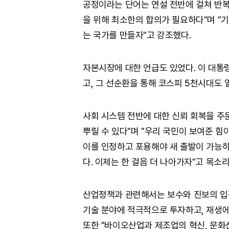
공정이라는 단어는 연설 전반에 걸쳐 반복
을 위해 최소한의 합의가 필요하다"며 "
는 국가를 만들자"고 강조했다.
자본시장에 대한 언급도 있었다. 이 대통
고, 그 선순환을 통해 코스피 5천시대도 
사회 시스템 전반에 대한 신뢰 회복을 주
뿌릴 수 있다"며 "우리 국민이 보여준 힘이
이를 인정하고 포용해야 새 출발이 가능하
다. 이제는 한 걸음 더 나아가자"고 목소
산업정책과 관련해서는 보수와 진보의 입장
기술 분야에 적극적으로 투자하고, 재생에
또한 "바이오산업과 제조업의 혁신, 문화