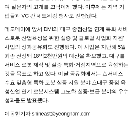
며 질문자의 고개를 끄덕이게 했다. 이후에는 지역 기
업들과 VC 간 네트워킹 행사도 진행됐다.
데모데이에 앞서 DMI의 '대구 중점산업 연계 특화 서비
스로봇 산업육성을 위한 실증 및 글로벌 사업화 지원'
사업의 성과공유회도 진행됐다. 이 사업은 지난해 5월
최종 선정돼 18억2천만원의 예산을 확보했고, 대구를
서비스 로봇 제작 및 실증 특화·거점지역으로 육성하는
것을 목표로 하고 있다. 이날 공유회에서는 △서비스
수요 맞춤형 특화 로봇 실증 지원 분야 △대구 중점 육
성산업 연계 로봇시스템 고도화 실증·보급 분야의 우수
성과들도 발표됐다.
이동현기자 shineast@yeongnam.com