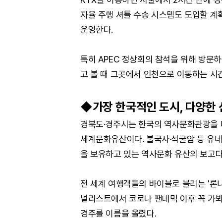
자율 주행 셔틀 수송 시스템도 도입할 계획
운영한다.
특히 APEC 정상회의 참석을 위해 방문
고 볼 때 그곳에서 인천으로 이동하는 시
◆가장 한국적인 도시, 다양한
경북도·경주시는 한국의 역사문화관광을 
세계문화유산이다. 불국사·석굴암 등 유네스
을 보유하고 있는 역사문화 유산의 보고다
전 세계 여행객들의 바이블로 불리는 '론니플
널리스트에서 코로나 팬데믹 이후 꼭 가봐
경주를 이름을 올렸다.