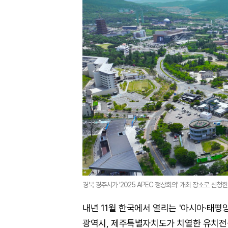
경북 경주시가 '2025 APEC 정상회의' 개최 장소로 신
내년 11월 한국에서 열리는 '아시아·태평
광역시, 제주특별자치도가 치열한 유치전