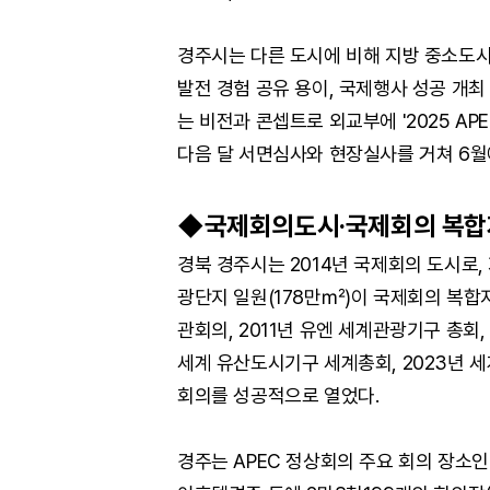
경주시는 다른 도시에 비해 지방 중소도시
발전 경험 공유 용이, 국제행사 성공 개최 노하
는 비전과 콘셉트로 외교부에 '2025 AP
다음 달 서면심사와 현장실사를 거쳐 6월
◆국제회의도시·국제회의 복합지
경북 경주시는 2014년 국제회의 도시로
광단지 일원(178만㎡)이 국제회의 복합지
관회의, 2011년 유엔 세계관광기구 총회, 2
세계 유산도시기구 세계총회, 2023년 세
회의를 성공적으로 열었다.
경주는 APEC 정상회의 주요 회의 장소인