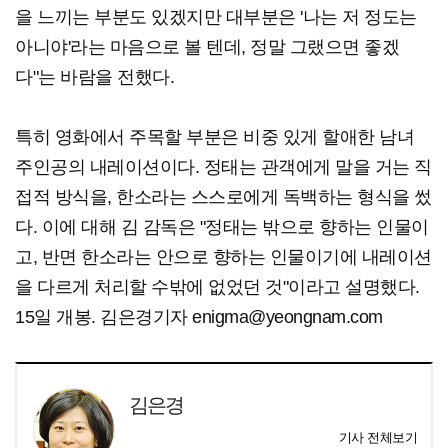
을 느끼는 부분도 있겠지만 대부분은 '나는 저 정도는
아니야'라는 마음으로 볼 텐데, 정말 그랬으면 좋겠
다"는 바람을 전했다.
특히 영화에서 주목할 부분은 비중 있게 할애한 남녀
주인공의 내레이션이다. 정태는 관객에게 말을 거는 직
접적 방식을, 한소라는 스스로에게 독백하는 형식을 썼
다. 이에 대해 김 감독은 "정태는 밖으로 향하는 인물이
고, 반면 한소라는 안으로 향하는 인물이기에 내레이션
을 다르게 처리할 수밖에 없었던 것"이라고 설명했다.
15일 개봉. 김은경기자 enigma@yeongnam.com
김은경
기사 전체보기