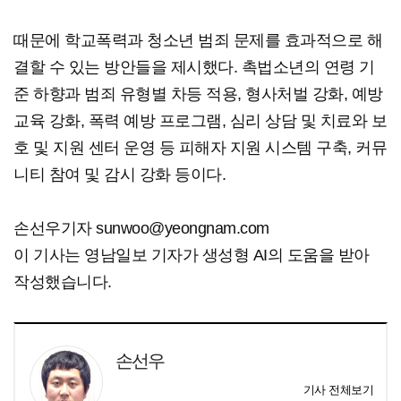
때문에 학교폭력과 청소년 범죄 문제를 효과적으로 해
결할 수 있는 방안들을 제시했다. 촉법소년의 연령 기
준 하향과 범죄 유형별 차등 적용, 형사처벌 강화, 예방
교육 강화, 폭력 예방 프로그램, 심리 상담 및 치료와 보
호 및 지원 센터 운영 등 피해자 지원 시스템 구축, 커뮤
니티 참여 및 감시 강화 등이다.
손선우기자 sunwoo@yeongnam.com
이 기사는 영남일보 기자가 생성형 AI의 도움을 받아
작성했습니다.
손선우
기사 전체보기