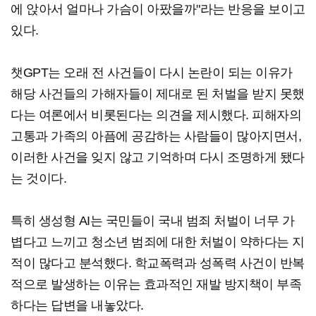
에 앉아서 얼마나 가슴이 아팠을까"라는 반응을 보이고
있다.
챗GPT는 오래 전 사건들이 다시 논란이 되는 이유가
해당 사건들의 가해자들이 제대로 된 처벌을 받지 못했
다는 여론에서 비롯된다는 의견을 제시했다. 피해자의
고통과 가족의 아픔에 공감하는 사람들이 많아지면서,
이러한 사건을 잊지 않고 기억하며 다시 조명하게 됐다
는 것이다.
특히 생성형 AI는 국민들이 국내 범죄 처벌이 너무 가
볍다고 느끼고 청소년 범죄에 대한 처벌이 약하다는 지
적이 많다고 분석했다. 학교폭력과 성폭력 사건이 반복
적으로 발생하는 이유는 효과적인 재발 방지책이 부족
하다는 답변을 내놓았다.