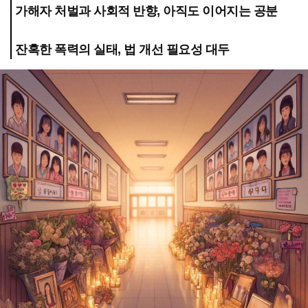
가해자 처벌과 사회적 반향, 아직도 이어지는 공분
잔혹한 폭력의 실태, 법 개선 필요성 대두