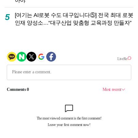
아야
[여기는 AI로봇 수도 대구입니다⑤] 전국 최대 로봇
5
인재 양성소…“대구산업 맞춤형 교육과정 만들자”