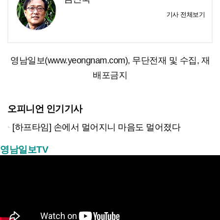
기사 전체보기
영남일보(www.yeongnam.com), 무단전재 및 수집, 재
배포금지
오피니언 인기기사
[하프타임] 손에서 멀어지니 마음도 멀어졌다
영남일보TV