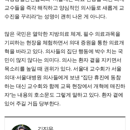
교수들을 즉각 해직하고 양심적인 의사들로 새롭게 교
수진을 꾸리라"는 성명이 괜히 나온 게 아니다.
많은 국민은 열악한 지방의료 체계, 필수 의료과목을
기피하는 현장을 체험하면서 의대 증원을 통한 의료개
혁을 바라고 있다. 의사들의 집단 행동에 박수 치는 국
민이 많지 않다는 의미다. 의사는 환자 곁을 지키면서
목소리를 높일 때 권위가 있다. 서울대 교수회가 서울
의대·서울대병원 의사들에게 보낸 "집단 휴진에 동참
하는 대신 교수회와 함께 교육 현장에서 개혁에 매진하
자"는 내용의 호소문도 그렇게 말하고 있다. 환자 곁에
있어 주길 거듭 당부한다.
김진욱