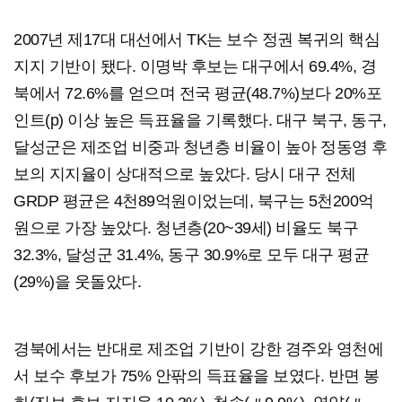
2007년 제17대 대선에서 TK는 보수 정권 복귀의 핵심
지지 기반이 됐다. 이명박 후보는 대구에서 69.4%, 경
북에서 72.6%를 얻으며 전국 평균(48.7%)보다 20%포
인트(p) 이상 높은 득표율을 기록했다. 대구 북구, 동구,
달성군은 제조업 비중과 청년층 비율이 높아 정동영 후
보의 지지율이 상대적으로 높았다. 당시 대구 전체
GRDP 평균은 4천89억원이었는데, 북구는 5천200억
원으로 가장 높았다. 청년층(20~39세) 비율도 북구
32.3%, 달성군 31.4%, 동구 30.9%로 모두 대구 평균
(29%)을 웃돌았다.
경북에서는 반대로 제조업 기반이 강한 경주와 영천에
서 보수 후보가 75% 안팎의 득표율을 보였다. 반면 봉