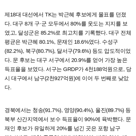
제18대 대선에서 TK는 박근혜 후보에게 몰표를 던졌
다. 대구 8개 구·군 모두에서 80%를 웃도는 지지를 보
였고, 달성군은 85.2%로 최고치를 기록했다. 대구 전체
평균은 박근혜 80.1%, 문재인 18.6%였다. 수성구
(82.2%), 북구(80.7%), 달서구(79.6%) 등도 압도적이었
다. 문 후보는 대구 서구에서 20.9%를 얻어 가장 높은
득표율을 보였다. 서구는 GRDP가 4천188억원으로, 당
시 대구에서 남구(2천927억원)에 이어 두 번째로 낮았
다.
경북에서는 청송(91.7%), 영양(90.4%), 울진(89.7%) 등
북부 산간지역에서 보수 득표율이 90%에 육박했다. 문
재인 후보가 유일하게 20%를 넘긴 곳은 포항 남구