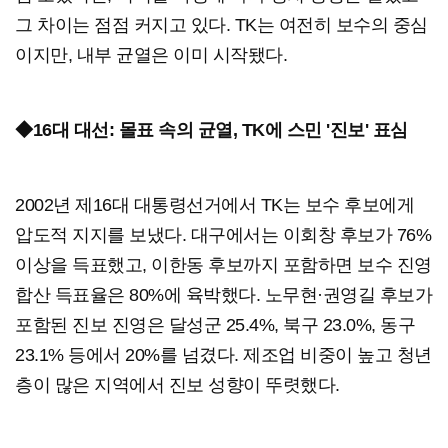
그 차이는 점점 커지고 있다. TK는 여전히 보수의 중심
이지만, 내부 균열은 이미 시작됐다.
◆16대 대선: 몰표 속의 균열, TK에 스민 '진보' 표심
2002년 제16대 대통령선거에서 TK는 보수 후보에게
압도적 지지를 보냈다. 대구에서는 이회창 후보가 76%
이상을 득표했고, 이한동 후보까지 포함하면 보수 진영
합산 득표율은 80%에 육박했다. 노무현·권영길 후보가
포함된 진보 진영은 달성군 25.4%, 북구 23.0%, 동구
23.1% 등에서 20%를 넘겼다. 제조업 비중이 높고 청년
층이 많은 지역에서 진보 성향이 뚜렷했다.