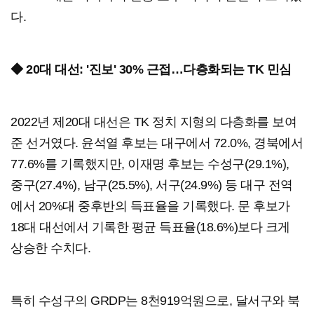
다.
◆ 20대 대선: '진보' 30% 근접…다층화되는 TK 민심
2022년 제20대 대선은 TK 정치 지형의 다층화를 보여
준 선거였다. 윤석열 후보는 대구에서 72.0%, 경북에서
77.6%를 기록했지만, 이재명 후보는 수성구(29.1%),
중구(27.4%), 남구(25.5%), 서구(24.9%) 등 대구 전역
에서 20%대 중후반의 득표율을 기록했다. 문 후보가
18대 대선에서 기록한 평균 득표율(18.6%)보다 크게
상승한 수치다.
특히 수성구의 GRDP는 8천919억원으로, 달서구와 북