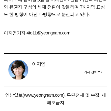
와 유권자 구성의 세대 전환이 맞물리며 TK 지역 표심
도 한 방향이 아닌 다방향으로 분산되고 있다.
이지영기자 4to11@yeongnam.com
이지영
기사 전체보기
영남일보(www.yeongnam.com), 무단전재 및 수집, 재
배포금지