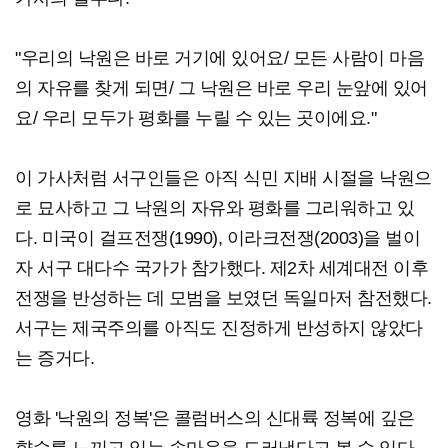
"우리의 낙원은 바로 거기에 있어요/ 모든 사람이 마음
의 자유를 찾게 되면/ 그 낙원은 바로 우리 눈앞에 있어
요/ 우리 모두가 평화를 누릴 수 있는 곳이에요."
이 가사처럼 서구인들은 아직 식민 지배 시절을 낙원으
로 묘사하고 그 낙원의 자유와 평화를 그리워하고 있
다. 미국이 걸프전쟁(1990), 이라크전쟁(2003)을 벌이
자 서구 대다수 국가가 참가했다. 제2차 세계대전 이후
전쟁을 반성하는 데 모범을 보였던 독일마저 참전했다.
서구는 제국주의를 아직도 진정하게 반성하지 않았다
는 증거다.
영화 '낙원의 정복'은 콜럼버스의 신대륙 정복에 깊은