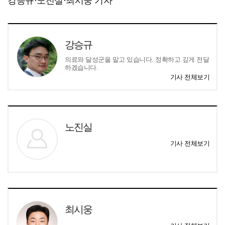
강승규·노진실·최시웅 기자
강승규
의료와 달성군을 맡고 있습니다. 정확하고 깊게 전달
하겠습니다.
기사 전체보기
노진실
기사 전체보기
최시웅