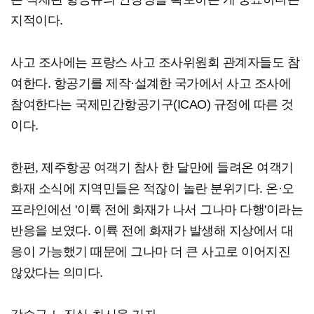
지적이다.
사고 조사에는 프랑스 사고 조사위원회 관계자들도 참
여한다. 항공기를 제작·설계한 국가에서 사고 조사에
참여한다는 국제민간항공기구(ICAO) 규정에 따른 것
이다.
한편, 제주항공 여객기 참사 한 달만에 들려온 여객기
화재 소식에 지역민들은 적잖이 놀란 분위기다. 온·오
프라인에선 '이륙 전에 화재가 나서 그나마 다행'이라는
반응을 보였다. 이륙 전에 화재가 발생해 지상에서 대
응이 가능했기 때문에 그나마 더 큰 사고로 이어지진
않았다는 의미다.