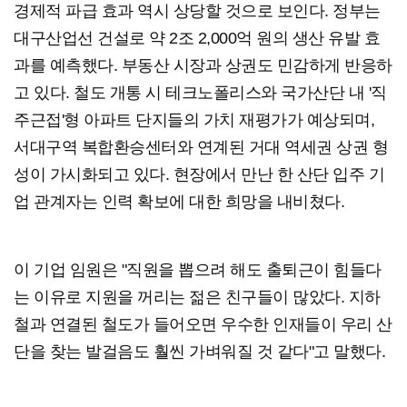
경제적 파급 효과 역시 상당할 것으로 보인다. 정부는
대구산업선 건설로 약 2조 2,000억 원의 생산 유발 효
과를 예측했다. 부동산 시장과 상권도 민감하게 반응하
고 있다. 철도 개통 시 테크노폴리스와 국가산단 내 '직
주근접'형 아파트 단지들의 가치 재평가가 예상되며,
서대구역 복합환승센터와 연계된 거대 역세권 상권 형
성이 가시화되고 있다. 현장에서 만난 한 산단 입주 기
업 관계자는 인력 확보에 대한 희망을 내비쳤다.
이 기업 임원은 "직원을 뽑으려 해도 출퇴근이 힘들다
는 이유로 지원을 꺼리는 젊은 친구들이 많았다. 지하
철과 연결된 철도가 들어오면 우수한 인재들이 우리 산
단을 찾는 발걸음도 훨씬 가벼워질 것 같다"고 말했다.