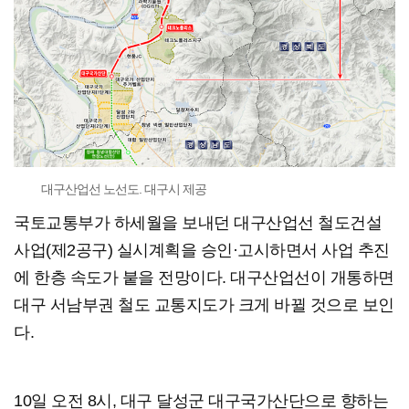
대구산업선 노선도. 대구시 제공
국토교통부가 하세월을 보내던 대구산업선 철도건설
사업(제2공구) 실시계획을 승인·고시하면서 사업 추진
에 한층 속도가 붙을 전망이다. 대구산업선이 개통하면
대구 서남부권 철도 교통지도가 크게 바뀔 것으로 보인
다.
10일 오전 8시, 대구 달성군 대구국가산단으로 향하는