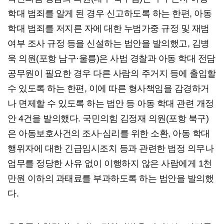
학대 범죄를 알게 된 경우 신고하도록 하는 한편, 아동
학대 범죄를 저지른 자에 대한 누범가중 규정 및 재범
여부 조사 규정 등을 신설하는 법안을 발의했고, 김병
욱 의원(포항 남구·울릉)은 사법 경찰과 아동 학대 전담
공무원이 필요한 경우 다른 사람의 주거지 등에 출입할
수 있도록 하는 한편, 이에 따른 형사책임을 감경하거
나 면제할 수 있도록 하는 법안 등 아동 학대 관련 개정
안 4건을 발의했다. 국민의힘 김정재 의원(포항 북구)
은 아동보호사건의 조사·심리를 위한 소환, 아동 학대
행위자에 대한 긴급임시조치 등과 관련한 법정 의무나
업무를 정당한 사유 없이 이행하지 않은 사람에게 1천
만원 이하의 과태료를 부과하도록 하는 법안을 발의했
다.