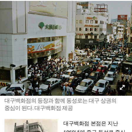
대구백화점의 등장과 함께 동성로는 대구 상권의
중심이 된다. 대구백화점 제공
대구백화점 본점은 지난