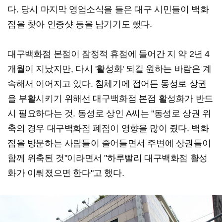
다. 당시 마지막 영업소식을 들은 대구 시민들이 백화
점을 찾아 인증샷 등을 남기기도 했다.
대구백화점 본점이 잠정적 휴점에 들어간 지 약 2년 4
개월이 지났지만, 다시 '활성화' 되길 원하는 바람은 계
속해서 이어지고 있다. 침체기에 접어든 동성로 상권
을 부활시키기 위해선 대구백화점 본점 활성화가 반드
시 필요하다는 것. 동성로 상인 A씨는 "동성로 상권 위
축의 경우 대구백화점 폐점이 영향을 많이 줬다. 백화
점을 방문하는 사람들이 줄어들면서 주변에 상권들이
함께 위축된 것"이라면서 "하루빨리 대구백화점 활성
화가 이뤄졌으면 한다"고 했다.