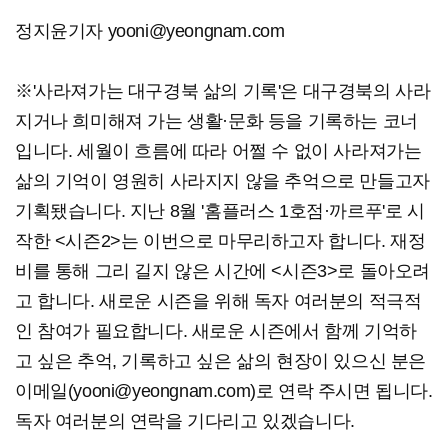
정지윤기자 yooni@yeongnam.com
※'사라져가는 대구경북 삶의 기록'은 대구경북의 사라
지거나 희미해져 가는 생활·문화 등을 기록하는 코너
입니다. 세월이 흐름에 따라 어쩔 수 없이 사라져가는
삶의 기억이 영원히 사라지지 않을 추억으로 만들고자
기획됐습니다. 지난 8월 '홈플러스 1호점·까르푸'로 시
작한 <시즌2>는 이번으로 마무리하고자 합니다. 재정
비를 통해 그리 길지 않은 시간에 <시즌3>로 돌아오려
고 합니다. 새로운 시즌을 위해 독자 여러분의 적극적
인 참여가 필요합니다. 새로운 시즌에서 함께 기억하
고 싶은 추억, 기록하고 싶은 삶의 현장이 있으신 분은
이메일(yooni@yeongnam.com)로 연락 주시면 됩니다.
독자 여러분의 연락을 기다리고 있겠습니다.