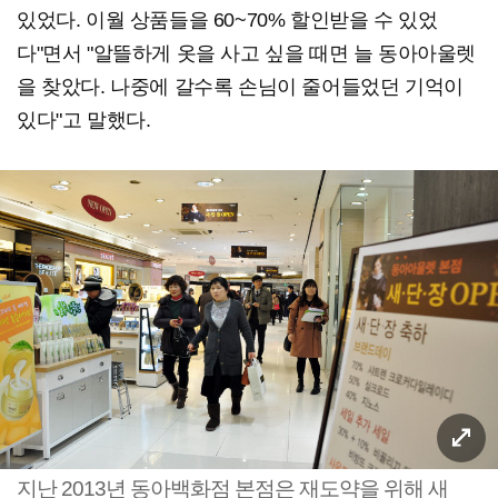
있었다. 이월 상품들을 60~70% 할인받을 수 있었
다"면서 "알뜰하게 옷을 사고 싶을 때면 늘 동아아울렛
을 찾았다. 나중에 갈수록 손님이 줄어들었던 기억이
있다"고 말했다.
지난 2013년 동아백화점 본점은 재도약을 위해 새