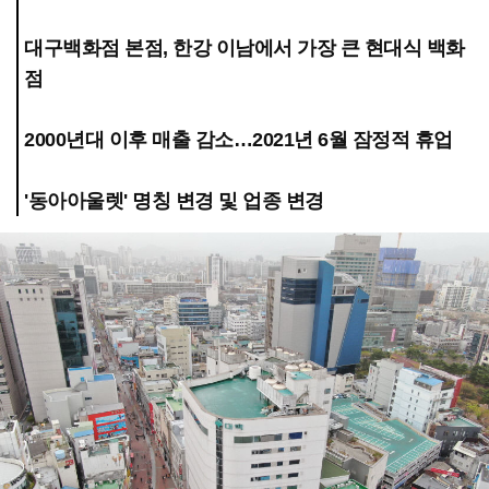
대구백화점 본점, 한강 이남에서 가장 큰 현대식 백화
점
2000년대 이후 매출 감소…2021년 6월 잠정적 휴업
'동아아울렛' 명칭 변경 및 업종 변경