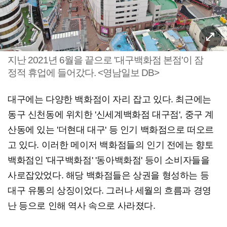
지난 2021년 6월을 끝으로 '대구백화점 본점'이 잠
정적 휴업에 들어갔다. <영남일보 DB>
대구에는 다양한 백화점이 자리 잡고 있다. 최근에는
동구 신천동에 위치한 '신세계백화점 대구점', 중구 계
산동에 있는 '더현대 대구' 등 인기 백화점으로 떠오르
고 있다. 이러한 메이저 백화점들의 인기 전에는 향토
백화점인 '대구백화점' '동아백화점' 등이 소비자들을
사로잡았었다. 해당 백화점들은 상권을 형성하는 등
대구 유통의 상징이었다. 그러나 세월의 흐름과 경영
난 등으로 인해 역사 속으로 사라졌다.