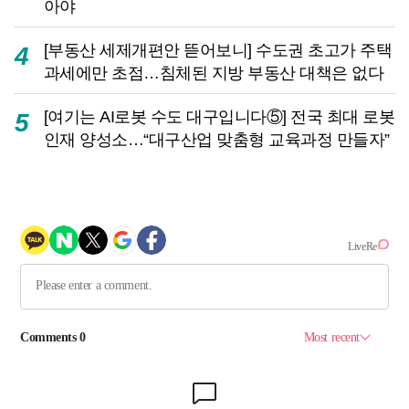
아야
[부동산 세제개편안 뜯어보니] 수도권 초고가 주택
4
과세에만 초점…침체된 지방 부동산 대책은 없다
[여기는 AI로봇 수도 대구입니다⑤] 전국 최대 로봇
5
인재 양성소…“대구산업 맞춤형 교육과정 만들자”