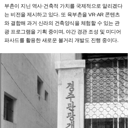
부촌이 지닌 역사·건축적 가치를 국제적으로 알리겠다
는 비전을 제시하고 있다. 또 육부촌을 VR·AR 콘텐츠
와 결합해 과거 신라의 건축양식을 체험할 수 있는 관
광 프로그램을 기획 중이며, 야간 경관 조성 및 미디어
파사드를 활용한 새로운 볼거리 개발도 진행 중이다.