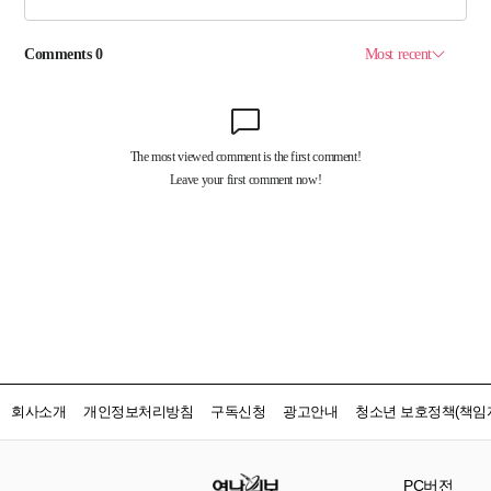
회사소개
개인정보처리방침
구독신청
광고안내
청소년 보호정책(책임자
PC버전