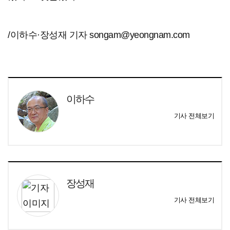
/이하수·장성재 기자 songam@yeongnam.com
이하수
기사 전체보기
장성재
기사 전체보기