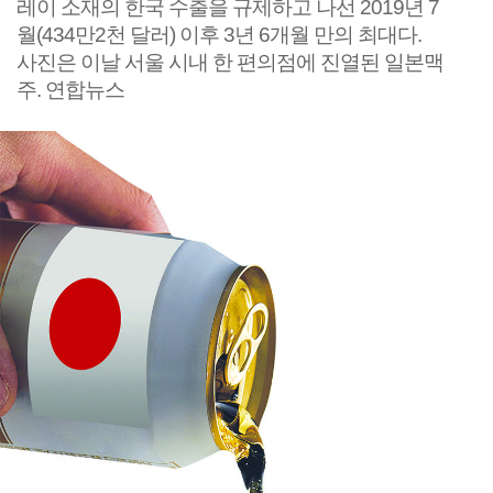
레이 소재의 한국 수출을 규제하고 나선 2019년 7
월(434만2천 달러) 이후 3년 6개월 만의 최대다.
사진은 이날 서울 시내 한 편의점에 진열된 일본맥
주. 연합뉴스