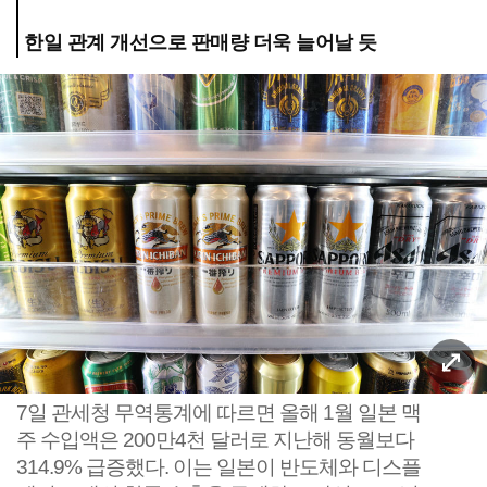
한일 관계 개선으로 판매량 더욱 늘어날 듯
7일 관세청 무역통계에 따르면 올해 1월 일본 맥
주 수입액은 200만4천 달러로 지난해 동월보다
314.9% 급증했다. 이는 일본이 반도체와 디스플