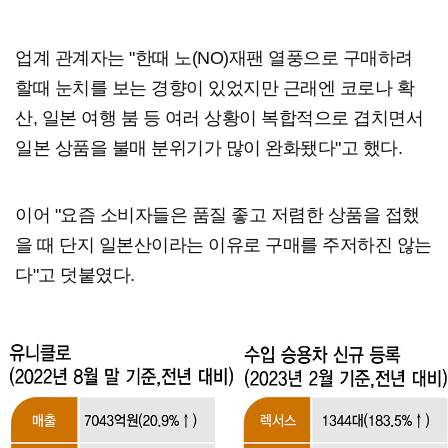
업계 관계자는 "한때 노(NO)재팬 열풍으로 구매하려
할때 눈치를 보는 경향이 있었지만 근래엔 코로나 확
산, 일본 여행 붐 등 여러 상황이 복합적으로 겹치면서
일본 상품을 불매 분위기가 많이 완화됐다"고 했다.
이어 "요즘 소비자들은 품질 좋고 저렴한 상품을 접했
을 때 단지 일본산이라는 이유로 구매를 주저하진 않는
다"고 덧붙였다.