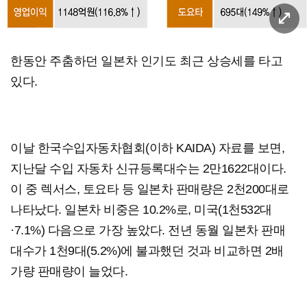
한동안 주춤하던 일본차 인기도 최근 상승세를 타고
있다.
이날 한국수입자동차협회(이하 KAIDA) 자료를 보면,
지난달 수입 자동차 신규등록대수는 2만1622대이다.
이 중 렉서스, 토요타 등 일본차 판매량은 2천200대로
나타났다. 일본차 비중은 10.2%로, 미국(1천532대
·7.1%) 다음으로 가장 높았다. 전년 동월 일본차 판매
대수가 1천9대(5.2%)에 불과했던 것과 비교하면 2배
가량 판매량이 늘었다.