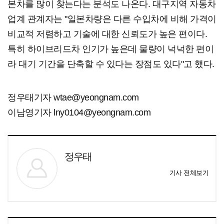
본차를 많이 찾는다는 분석도 나온다. 대구지역 자동차
업계 관계자는 "일본차량은 다른 수입차에 비해 가격이
비교적 저렴하고 기술에 대한 신뢰도가 높은 편이다.
특히 하이브리드차 인기가 높은데 물량이 넉넉한 편이
라 대기 기간을 단축할 수 있다는 장점도 있다"고 했다.
정우태기자 wtae@yeongnam.com
이남영기자 lny0104@yeongnam.com
정우태
기사 전체보기