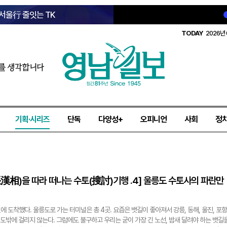
 서울行 줄잇는 TK
TODAY
2026년 
를 생각합니다
기획·시리즈
단독
다양성+
오피니언
사회
정
張漢相)을 따라 떠나는 수토(搜討)기행 .4] 울릉도 수토사의 파란만
에 도착했다. 울릉도로 가는 터미널은 총 4곳. 요즘은 뱃길이 좋아져서 강릉, 동해, 울진, 포항
도밖에 걸리지 않는다. 그럼에도 불구하고 우리는 굳이 가장 긴 노선, 밤새 달려야 하는 뱃길