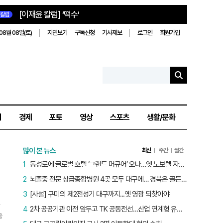
[이재윤 칼럼] ‘떡수’
칼럼
08월 08일(토)
지면보기
구독신청
기사제보
로그인
회원가입
치
경제
포토
영상
스포츠
생활/문화
많이 본 뉴스
최신
주간
월간
1
동성로에 글로벌 호텔 ‘그랜드 머큐어’ 오나…옛 노보텔 자리 사무실 개설
2
뇌졸중 전문 상급종합병원 4곳 모두 대구에… 경북은 골든타임 사각지대
3
[사설] 구미의 제2전성기 대구까지...옛 영광 되찾아야
4
2차 공공기관 이전 앞두고 TK 공동전선…산업 연계형 유치 승부수
을